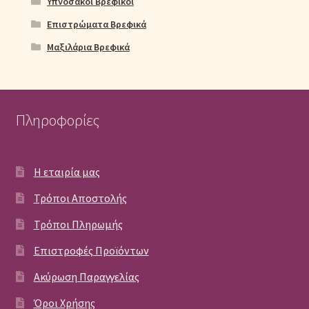
Υπνόσακοι Βρεφικοί
Επιστρώματα Βρεφικά
Μαξιλάρια Βρεφικά
Πληροφορίες
Η εταιρία μας
Τρόποι Αποστολής
Τρόποι Πληρωμής
Επιστροφές Προϊόντων
Ακύρωση Παραγγελίας
Όροι Χρήσης