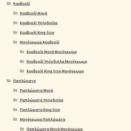
Κουβερλί
Κουβερλί Μονά
Κουβερλί Υπέρδιπλα
Κουβερλί King Size
Μονόχρωμα Κουβερλί
Κουβερλί Μονά Μονόχρωμα
Κουβερλί Υπέρδιπλα Μονόχρωμα
Κουβερλί King Size Μονόχρωμα
Παπλώματα
Παπλώματα Μονά
Παπλώματα Υπέρδιπλα
Παπλώματα King Size
Μονόχρωμα Παπλώματα
Παπλώματα Μονά Μονόχρωμα