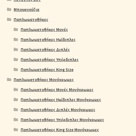
Μπουρνούζια
Παπλωματοθήκες
Παπλωματοθήκες Μονές
Παπλωματοθήκες Ημίδιπλες
Παπλωματοθήκες Διπλές
Παπλωματοθήκες Υπέρδιπλες
Παπλωματοθήκες King Size
Παπλωματοθήκες Μονόχρωμες
Παπλωματοθήκες Μονές Μονόχρωμες
Παπλωματοθήκες Ημίδιπλες Μονόχρωμες
Παπλωματοθήκες Διπλές Μονόχρωμες
Παπλωματοθήκες Υπέρδιπλες Μονόχρωμες
Παπλωματοθήκες King Size Μονόχρωμες