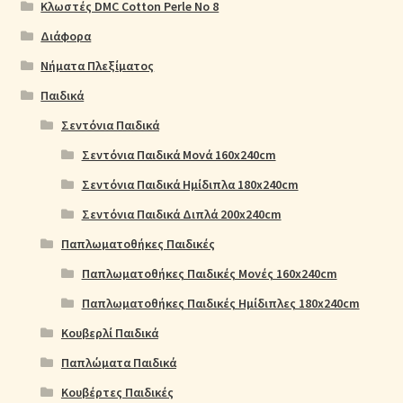
Κλωστές DMC Cotton Perle No 8
Διάφορα
Νήματα Πλεξίματος
Παιδικά
Σεντόνια Παιδικά
Σεντόνια Παιδικά Μονά 160x240cm
Σεντόνια Παιδικά Ημίδιπλα 180x240cm
Σεντόνια Παιδικά Διπλά 200x240cm
Παπλωματοθήκες Παιδικές
Παπλωματοθήκες Παιδικές Μονές 160x240cm
Παπλωματοθήκες Παιδικές Ημίδιπλες 180x240cm
Κουβερλί Παιδικά
Παπλώματα Παιδικά
Κουβέρτες Παιδικές