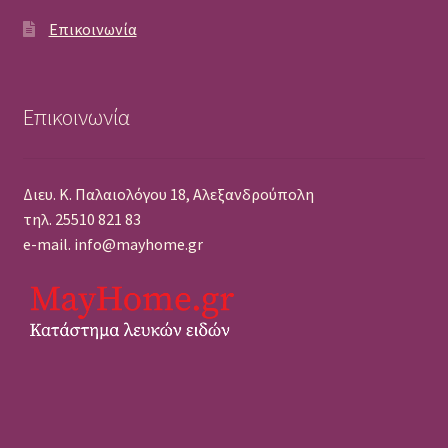
Επικοινωνία
Επικοινωνία
Διευ. Κ. Παλαιολόγου 18, Αλεξανδρούπολη
τηλ. 25510 821 83
e-mail. info@mayhome.gr