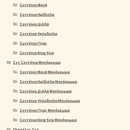
Σεντόνια Μονά
Σεντόνια Ημίδιπλα
Σεντόνια Διπλά
Σεντόνια Υπέρδιπλα
Σεντόνια Γίγας
Σεντόνια King Size
Σετ Σεντόνια Μονόχρωμα
Σεντόνια Μονά Μονόχρωμα
Σεντόνια Ημίδιπλα Μονόχρωμα
Σεντόνια Διπλά Μονόχρωμα
Σεντόνια Υπέρδιπλα Μονόχρωμα
Σεντόνια Γίγας Μονόχρωμα
Σεντόνια King Size Μονόχρωμα
Πετσέτες Σετ