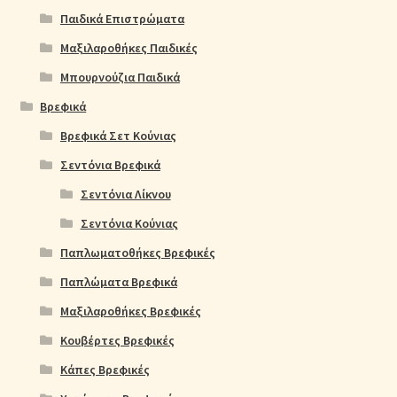
Παιδικά Επιστρώματα
Μαξιλαροθήκες Παιδικές
Μπουρνούζια Παιδικά
Βρεφικά
Βρεφικά Σετ Κούνιας
Σεντόνια Βρεφικά
Σεντόνια Λίκνου
Σεντόνια Κούνιας
Παπλωματοθήκες Βρεφικές
Παπλώματα Βρεφικά
Μαξιλαροθήκες Βρεφικές
Κουβέρτες Βρεφικές
Κάπες Βρεφικές