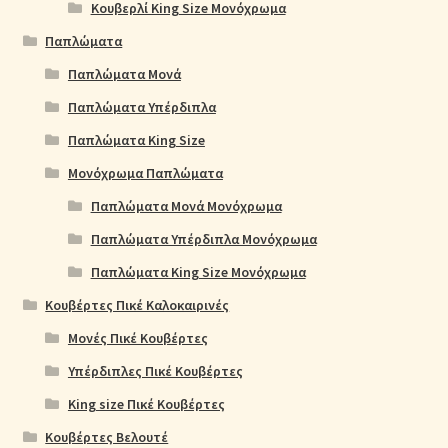
Κουβερλί King Size Μονόχρωμα
Παπλώματα
Παπλώματα Μονά
Παπλώματα Υπέρδιπλα
Παπλώματα King Size
Μονόχρωμα Παπλώματα
Παπλώματα Μονά Μονόχρωμα
Παπλώματα Υπέρδιπλα Μονόχρωμα
Παπλώματα King Size Μονόχρωμα
Κουβέρτες Πικέ Καλοκαιρινές
Μονές Πικέ Κουβέρτες
Υπέρδιπλες Πικέ Κουβέρτες
King size Πικέ Κουβέρτες
Κουβέρτες Βελουτέ