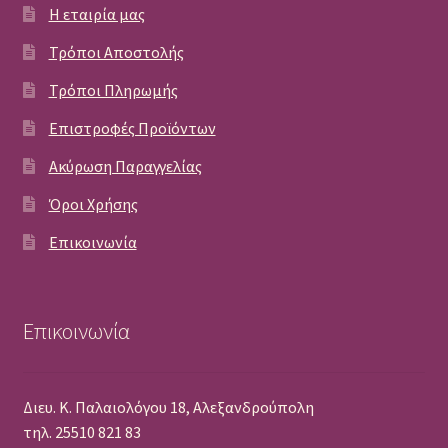
Η εταιρία μας
Τρόποι Αποστολής
Τρόποι Πληρωμής
Επιστροφές Προϊόντων
Ακύρωση Παραγγελίας
Όροι Χρήσης
Επικοινωνία
Επικοινωνία
Διευ. Κ. Παλαιολόγου 18, Αλεξανδρούπολη
τηλ. 25510 821 83