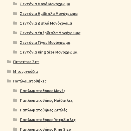
Σεντόνια Μονά Μονόχρωμα
Σεντόνια Ημίδιπλα Μονόχρωμα
Σεντόνια Διπλά Μονόχρωμα
Σεντόνια Υπέρδιπλα Μονόχρωμα
Σεντόνια Γίγας Μονόχρωμα
Σεντόνια King Size Μονόχρωμα
Πετσέτες Σετ
Μπουρνούζια
Παπλωματοθήκες
Παπλωματοθήκες Μονές
Παπλωματοθήκες Ημίδιπλες
Παπλωματοθήκες Διπλές
Παπλωματοθήκες Υπέρδιπλες
Παπλωματοθήκες King Size