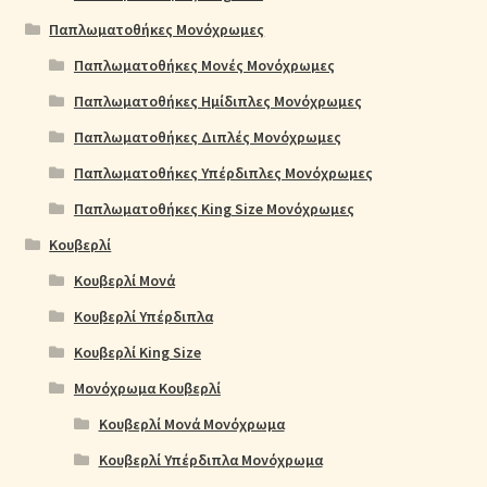
Παπλωματοθήκες Μονόχρωμες
Παπλωματοθήκες Μονές Μονόχρωμες
Παπλωματοθήκες Ημίδιπλες Μονόχρωμες
Παπλωματοθήκες Διπλές Μονόχρωμες
Παπλωματοθήκες Υπέρδιπλες Μονόχρωμες
Παπλωματοθήκες King Size Μονόχρωμες
Κουβερλί
Κουβερλί Μονά
Κουβερλί Υπέρδιπλα
Κουβερλί King Size
Μονόχρωμα Κουβερλί
Κουβερλί Μονά Μονόχρωμα
Κουβερλί Υπέρδιπλα Μονόχρωμα