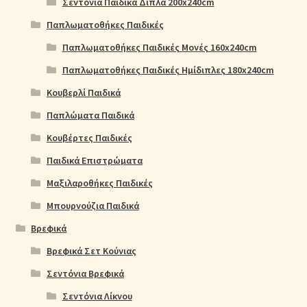
Σεντόνια Παιδικά Διπλά 200x240cm
Παπλωματοθήκες Παιδικές
Παπλωματοθήκες Παιδικές Μονές 160x240cm
Παπλωματοθήκες Παιδικές Ημίδιπλες 180x240cm
Κουβερλί Παιδικά
Παπλώματα Παιδικά
Κουβέρτες Παιδικές
Παιδικά Επιστρώματα
Μαξιλαροθήκες Παιδικές
Μπουρνούζια Παιδικά
Βρεφικά
Βρεφικά Σετ Κούνιας
Σεντόνια Βρεφικά
Σεντόνια Λίκνου