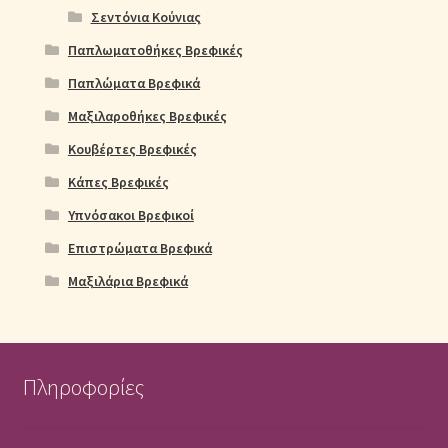
Σεντόνια Κούνιας
Παπλωματοθήκες Βρεφικές
Παπλώματα Βρεφικά
Μαξιλαροθήκες Βρεφικές
Κουβέρτες Βρεφικές
Κάπες Βρεφικές
Υπνόσακοι Βρεφικοί
Επιστρώματα Βρεφικά
Μαξιλάρια Βρεφικά
Πληροφορίες