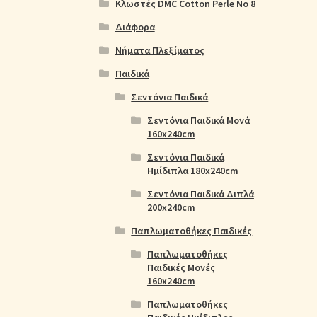
Κλωστές DMC Cotton Perle No 8
Διάφορα
Νήματα Πλεξίματος
Παιδικά
Σεντόνια Παιδικά
Σεντόνια Παιδικά Μονά
160x240cm
Σεντόνια Παιδικά
Ημίδιπλα 180x240cm
Σεντόνια Παιδικά Διπλά
200x240cm
Παπλωματοθήκες Παιδικές
Παπλωματοθήκες
Παιδικές Μονές
160x240cm
Παπλωματοθήκες