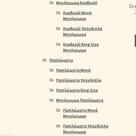
Μονόχρωμα Κουβερλί
Σε
Κουβερλί Μονά
Μονόχρωμα
Κουβερλί Υπέρδιπλα
Μονόχρωμα
Κουβερλί King Size
Μονόχρωμα
Παπλώματα
Παπλώματα Μονά
Παπλώματα Υπέρδιπλα
Παπλώματα King Size
Μονόχρωμα Παπλώματα
Παπλώματα Μονά
Μονόχρωμα
Παπλώματα Υπέρδιπλα
Μονόχρωμα