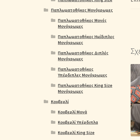
Παπλωματοθήκες Μονόχρωμες
Παπλωματοθήκες Μονές
Μονόχρωμες
Παπλωματοθήκες Ημίδιπλες
Μονόχρωμες
Σχ
Παπλωματοθήκες Διπλές
Μονόχρωμες
Παπλωματοθήκες
Υπέρδιπλες Μονόχρωμες
Παπλωματοθήκες King Size
Μονόχρωμες
Κουβερλί
Κουβερλί Μονά
Κουβερλί Υπέρδιπλα
Κουβερλί King Size