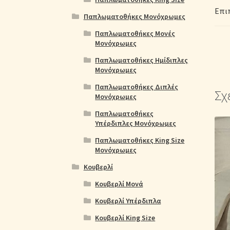
Επι
Παπλωματοθήκες Μονόχρωμες
Παπλωματοθήκες Μονές
Μονόχρωμες
Παπλωματοθήκες Ημίδιπλες
Μονόχρωμες
Παπλωματοθήκες Διπλές
Σχ
Μονόχρωμες
Παπλωματοθήκες
Υπέρδιπλες Μονόχρωμες
Παπλωματοθήκες King Size
Μονόχρωμες
Κουβερλί
Κουβερλί Μονά
Κουβερλί Υπέρδιπλα
Κουβερλί King Size