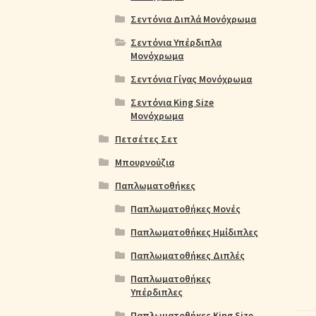
Σεντόνια Διπλά Μονόχρωμα
Σεντόνια Υπέρδιπλα
Μονόχρωμα
Σεντόνια Γίγας Μονόχρωμα
Σεντόνια King Size
Μονόχρωμα
Πετσέτες Σετ
Μπουρνούζια
Παπλωματοθήκες
Παπλωματοθήκες Μονές
Παπλωματοθήκες Ημίδιπλες
Παπλωματοθήκες Διπλές
Παπλωματοθήκες
Υπέρδιπλες
Παπλωματοθήκες King Size