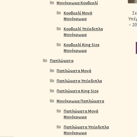
Μονόχρωμα Κουβερλί
Σ
Κουβερλί Μονά
Υπέ
Μονόχρωμα
– 2
Κουβερλί Υπέρδιπλα
Μονόχρωμα
Κουβερλί King Size
Μονόχρωμα
Παπλώματα
Παπλώματα Μονά
Παπλώματα Υπέρδιπλα
Παπλώματα King Size
Μονόχρωμα Παπλώματα
Παπλώματα Μονά
Μονόχρωμα
Παπλώματα Υπέρδιπλα
Μονόχρωμα