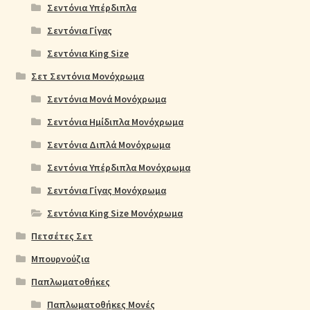
Σεντόνια Υπέρδιπλα
Σεντόνια Γίγας
Σεντόνια King Size
Σετ Σεντόνια Μονόχρωμα
Σεντόνια Μονά Μονόχρωμα
Σεντόνια Ημίδιπλα Μονόχρωμα
Σεντόνια Διπλά Μονόχρωμα
Σεντόνια Υπέρδιπλα Μονόχρωμα
Σεντόνια Γίγας Μονόχρωμα
Σεντόνια King Size Μονόχρωμα
Πετσέτες Σετ
Μπουρνούζια
Παπλωματοθήκες
Παπλωματοθήκες Μονές