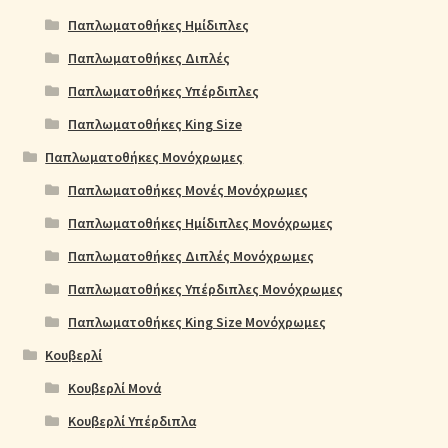
Παπλωματοθήκες Ημίδιπλες
Παπλωματοθήκες Διπλές
Παπλωματοθήκες Υπέρδιπλες
Παπλωματοθήκες King Size
Παπλωματοθήκες Μονόχρωμες
Παπλωματοθήκες Μονές Μονόχρωμες
Παπλωματοθήκες Ημίδιπλες Μονόχρωμες
Παπλωματοθήκες Διπλές Μονόχρωμες
Παπλωματοθήκες Υπέρδιπλες Μονόχρωμες
Παπλωματοθήκες King Size Μονόχρωμες
Κουβερλί
Κουβερλί Μονά
Κουβερλί Υπέρδιπλα