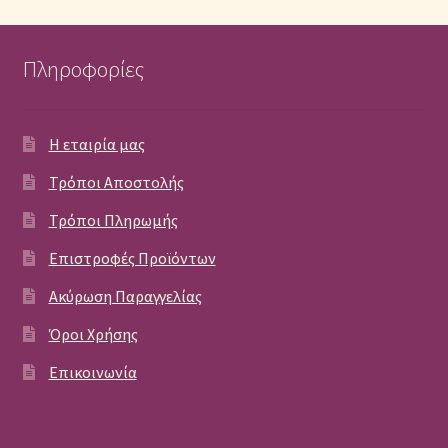
Πληροφορίες
Η εταιρία μας
Τρόποι Αποστολής
Τρόποι Πληρωμής
Επιστροφές Προϊόντων
Ακύρωση Παραγγελίας
Όροι Χρήσης
Επικοινωνία