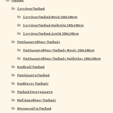
Παιδικά
Σεντόνια Παιδικά
Σεντόνια Παιδικά Μονά 160x240cm
Σεντόνια Παιδικά Ημίδιπλα 180x240cm
Σεντόνια Παιδικά Διπλά 200x240cm
Παπλωματοθήκες Παιδικές
Παπλωματοθήκες Παιδικές Μονές 160x240cm
Παπλωματοθήκες Παιδικές Ημίδιπλες 180x240cm
Κουβερλί Παιδικά
Παπλώματα Παιδικά
Κουβέρτες Παιδικές
Παιδικά Επιστρώματα
Μαξιλαροθήκες Παιδικές
Μπουρνούζια Παιδικά