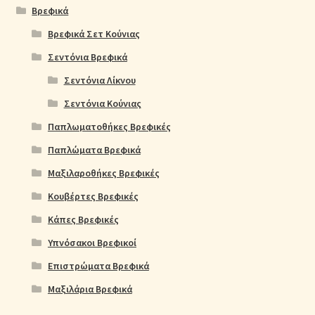
Βρεφικά
Βρεφικά Σετ Κούνιας
Σεντόνια Βρεφικά
Σεντόνια Λίκνου
Σεντόνια Κούνιας
Παπλωματοθήκες Βρεφικές
Παπλώματα Βρεφικά
Μαξιλαροθήκες Βρεφικές
Κουβέρτες Βρεφικές
Κάπες Βρεφικές
Υπνόσακοι Βρεφικοί
Επιστρώματα Βρεφικά
Μαξιλάρια Βρεφικά