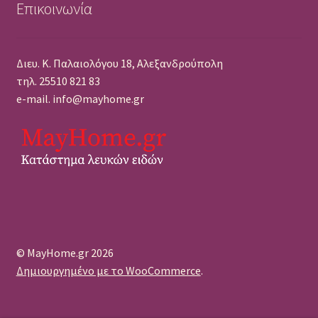
Επικοινωνία
Διευ. Κ. Παλαιολόγου 18, Αλεξανδρούπολη
τηλ. 25510 821 83
e-mail. info@mayhome.gr
© MayHome.gr 2026
Δημιουργημένο με το WooCommerce
.