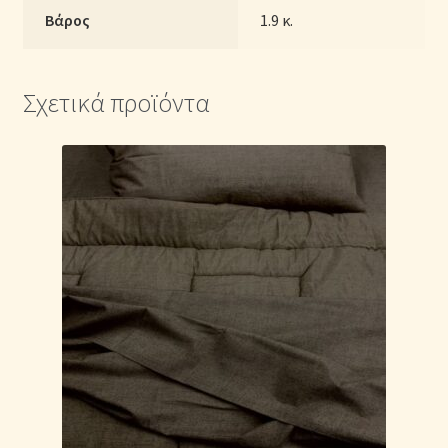
Βάρος
1.9 κ.
Σχετικά προϊόντα