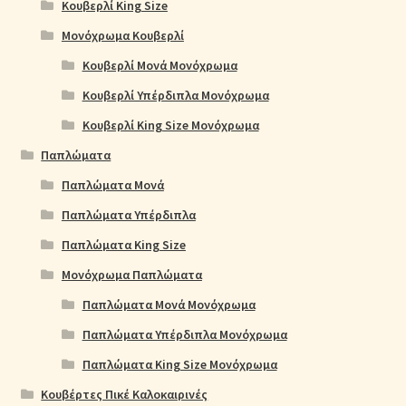
Κουβερλί King Size
Μονόχρωμα Κουβερλί
Κουβερλί Μονά Μονόχρωμα
Κουβερλί Υπέρδιπλα Μονόχρωμα
Κουβερλί King Size Μονόχρωμα
Παπλώματα
Παπλώματα Μονά
Παπλώματα Υπέρδιπλα
Παπλώματα King Size
Μονόχρωμα Παπλώματα
Παπλώματα Μονά Μονόχρωμα
Παπλώματα Υπέρδιπλα Μονόχρωμα
Παπλώματα King Size Μονόχρωμα
Κουβέρτες Πικέ Καλοκαιρινές