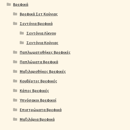
Βρεφικά
Βρεφικά Σετ Κούνιας
Σεντόνια Βρεφικά
Σεντόνια Λίκνου
Σεντόνια Κούνιας
Παπλωματοθήκες Βρεφικές
Παπλώματα Βρεφικά
Μαξιλαροθήκες Βρεφικές
Κουβέρτες Βρεφικές
Κάπες Βρεφικές
Υπνόσακοι Βρεφικοί
Επιστρώματα Βρεφικά
Μαξιλάρια Βρεφικά