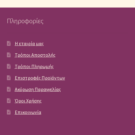
Πληροφορίες
Η εταιρία μας
Τρόποι Αποστολής
Τρόποι Πληρωμής
Επιστροφές Προϊόντων
Ακύρωση Παραγγελίας
Όροι Χρήσης
Επικοινωνία