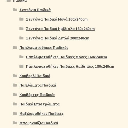
Παιδικά
Σεντόνια Παιδικά
Σεντόνια Παιδικά Μονά 160x240cm
Σεντόνια Παιδικά Ημίδιπλα 180x240cm
Σεντόνια Παιδικά Διπλά 200x240cm
Παπλωματοθήκες Παιδικές
Παπλωματοθήκες Παιδικές Μονές 160x240cm
Παπλωματοθήκες Παιδικές Ημίδιπλες 180x240cm
Κουβερλί Παιδικά
Παπλώματα Παιδικά
Κουβέρτες Παιδικές
Παιδικά Επιστρώματα
Μαξιλαροθήκες Παιδικές
Μπουρνούζια Παιδικά