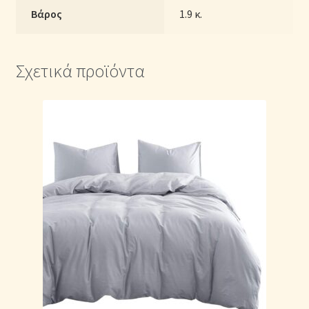
Βάρος
1.9 κ.
Σχετικά προϊόντα