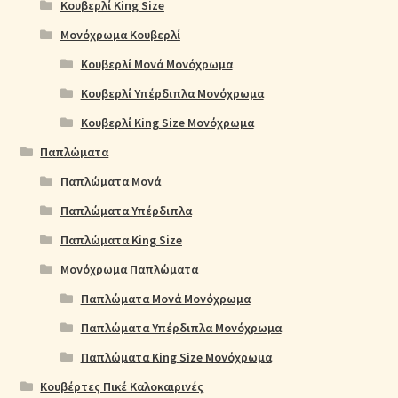
Κουβερλί King Size
Μονόχρωμα Κουβερλί
Κουβερλί Μονά Μονόχρωμα
Κουβερλί Υπέρδιπλα Μονόχρωμα
Κουβερλί King Size Μονόχρωμα
Παπλώματα
Παπλώματα Μονά
Παπλώματα Υπέρδιπλα
Παπλώματα King Size
Μονόχρωμα Παπλώματα
Παπλώματα Μονά Μονόχρωμα
Παπλώματα Υπέρδιπλα Μονόχρωμα
Παπλώματα King Size Μονόχρωμα
Κουβέρτες Πικέ Καλοκαιρινές