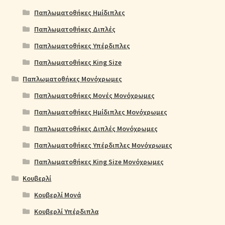
Παπλωματοθήκες Ημίδιπλες
Παπλωματοθήκες Διπλές
Παπλωματοθήκες Υπέρδιπλες
Παπλωματοθήκες King Size
Παπλωματοθήκες Μονόχρωμες
Παπλωματοθήκες Μονές Μονόχρωμες
Παπλωματοθήκες Ημίδιπλες Μονόχρωμες
Παπλωματοθήκες Διπλές Μονόχρωμες
Παπλωματοθήκες Υπέρδιπλες Μονόχρωμες
Παπλωματοθήκες King Size Μονόχρωμες
Κουβερλί
Κουβερλί Μονά
Κουβερλί Υπέρδιπλα