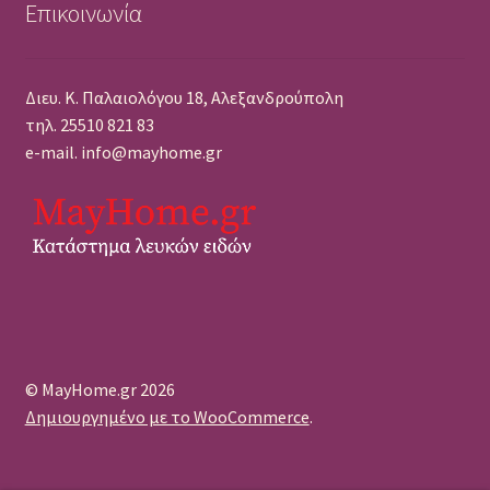
Επικοινωνία
Διευ. Κ. Παλαιολόγου 18, Αλεξανδρούπολη
τηλ. 25510 821 83
e-mail. info@mayhome.gr
© MayHome.gr 2026
Δημιουργημένο με το WooCommerce
.