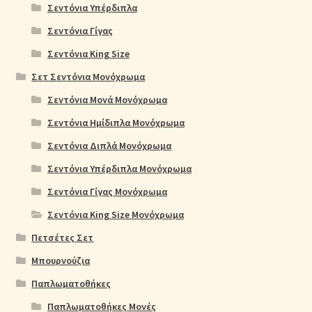
Σεντόνια Υπέρδιπλα
Σεντόνια Γίγας
Σεντόνια King Size
Σετ Σεντόνια Μονόχρωμα
Σεντόνια Μονά Μονόχρωμα
Σεντόνια Ημίδιπλα Μονόχρωμα
Σεντόνια Διπλά Μονόχρωμα
Σεντόνια Υπέρδιπλα Μονόχρωμα
Σεντόνια Γίγας Μονόχρωμα
Σεντόνια King Size Μονόχρωμα
Πετσέτες Σετ
Μπουρνούζια
Παπλωματοθήκες
Παπλωματοθήκες Μονές