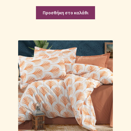
Προσθήκη στο καλάθι