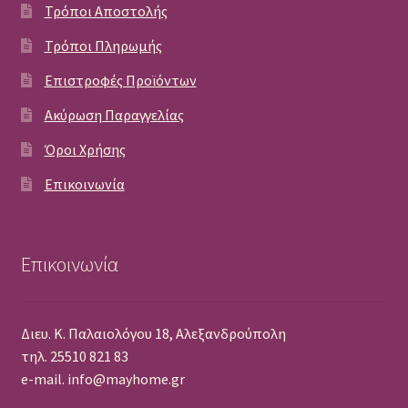
Τρόποι Αποστολής
Τρόποι Πληρωμής
Επιστροφές Προϊόντων
Ακύρωση Παραγγελίας
Όροι Χρήσης
Επικοινωνία
Επικοινωνία
Διευ. Κ. Παλαιολόγου 18, Αλεξανδρούπολη
τηλ. 25510 821 83
e-mail. info@mayhome.gr