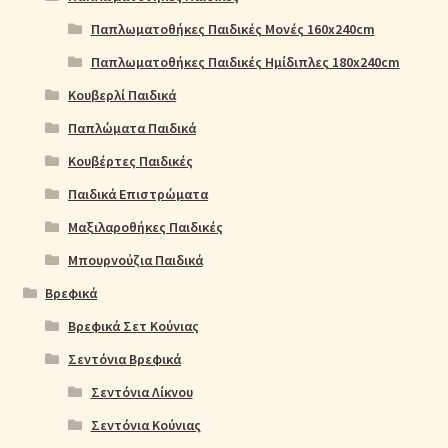
Παπλωματοθήκες Παιδικές Μονές 160x240cm
Παπλωματοθήκες Παιδικές Ημίδιπλες 180x240cm
Κουβερλί Παιδικά
Παπλώματα Παιδικά
Κουβέρτες Παιδικές
Παιδικά Επιστρώματα
Μαξιλαροθήκες Παιδικές
Μπουρνούζια Παιδικά
Βρεφικά
Βρεφικά Σετ Κούνιας
Σεντόνια Βρεφικά
Σεντόνια Λίκνου
Σεντόνια Κούνιας