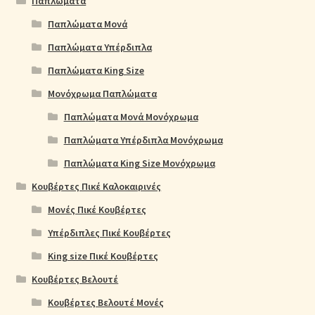
Παπλώματα
Παπλώματα Μονά
Παπλώματα Υπέρδιπλα
Παπλώματα King Size
Μονόχρωμα Παπλώματα
Παπλώματα Μονά Μονόχρωμα
Παπλώματα Υπέρδιπλα Μονόχρωμα
Παπλώματα King Size Μονόχρωμα
Κουβέρτες Πικέ Καλοκαιρινές
Μονές Πικέ Κουβέρτες
Υπέρδιπλες Πικέ Κουβέρτες
King size Πικέ Κουβέρτες
Κουβέρτες Βελουτέ
Κουβέρτες Βελουτέ Μονές