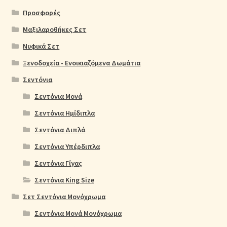
Προσφορές
Μαξιλαροθήκες Σετ
Νυφικά Σετ
Ξενοδοχεία - Ενοικιαζόμενα Δωμάτια
Σεντόνια
Σεντόνια Μονά
Σεντόνια Ημίδιπλα
Σεντόνια Διπλά
Σεντόνια Υπέρδιπλα
Σεντόνια Γίγας
Σεντόνια King Size
Σετ Σεντόνια Μονόχρωμα
Σεντόνια Μονά Μονόχρωμα