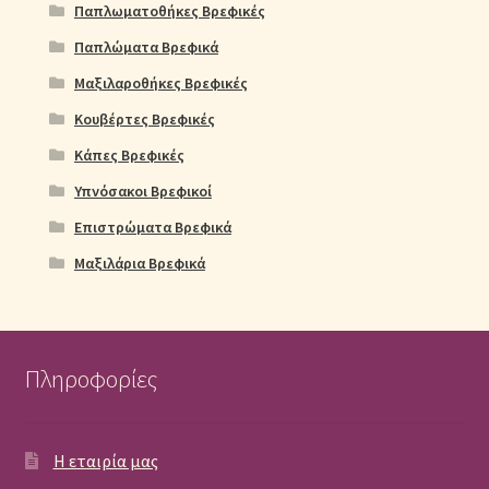
Παπλωματοθήκες Βρεφικές
Παπλώματα Βρεφικά
Μαξιλαροθήκες Βρεφικές
Κουβέρτες Βρεφικές
Κάπες Βρεφικές
Υπνόσακοι Βρεφικοί
Επιστρώματα Βρεφικά
Μαξιλάρια Βρεφικά
Πληροφορίες
Η εταιρία μας