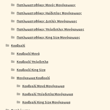
Παπλωματοθήκες Μονές Μονόχρωμες
Παπλωματοθήκες Ημίδιπλες Μονόχρωμες
Παπλωματοθήκες Διπλές Μονόχρωμες
Παπλωματοθήκες Υπέρδιπλες Μονόχρωμες
Παπλωματοθήκες King Size Μονόχρωμες
Κουβερλί
Κουβερλί Μονά
Κουβερλί Υπέρδιπλα
Κουβερλί King Size
Μονόχρωμα Κουβερλί
Κουβερλί Μονά Μονόχρωμα
Κουβερλί Υπέρδιπλα Μονόχρωμα
Κουβερλί King Size Μονόχρωμα