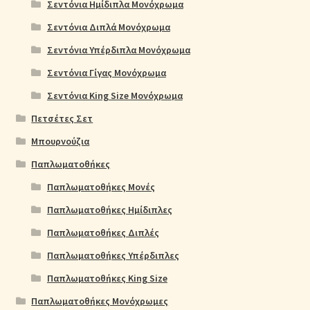
Σεντόνια Ημίδιπλα Μονόχρωμα
Σεντόνια Διπλά Μονόχρωμα
Σεντόνια Υπέρδιπλα Μονόχρωμα
Σεντόνια Γίγας Μονόχρωμα
Σεντόνια King Size Μονόχρωμα
Πετσέτες Σετ
Μπουρνούζια
Παπλωματοθήκες
Παπλωματοθήκες Μονές
Παπλωματοθήκες Ημίδιπλες
Παπλωματοθήκες Διπλές
Παπλωματοθήκες Υπέρδιπλες
Παπλωματοθήκες King Size
Παπλωματοθήκες Μονόχρωμες