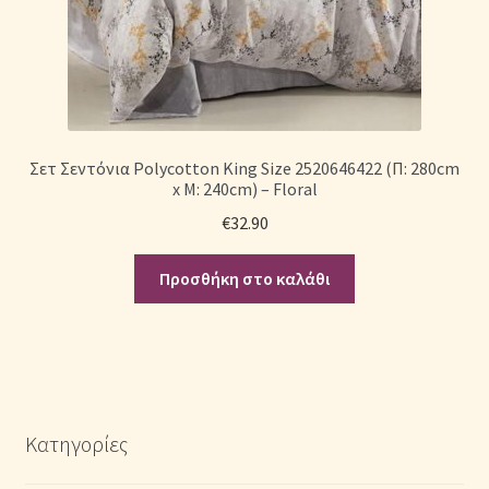
Σετ Σεντόνια Polycotton King Size 2520646422 (Π: 280cm
x Μ: 240cm) – Floral
€
32.90
Προσθήκη στο καλάθι
Κατηγορίες