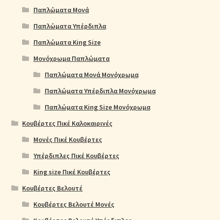
Παπλώματα Μονά
Παπλώματα Υπέρδιπλα
Παπλώματα King Size
Μονόχρωμα Παπλώματα
Παπλώματα Μονά Μονόχρωμα
Παπλώματα Υπέρδιπλα Μονόχρωμα
Παπλώματα King Size Μονόχρωμα
Κουβέρτες Πικέ Καλοκαιρινές
Μονές Πικέ Κουβέρτες
Υπέρδιπλες Πικέ Κουβέρτες
King size Πικέ Κουβέρτες
Κουβέρτες Βελουτέ
Κουβέρτες Βελουτέ Μονές