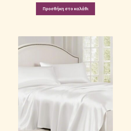
Προσθήκη στο καλάθι