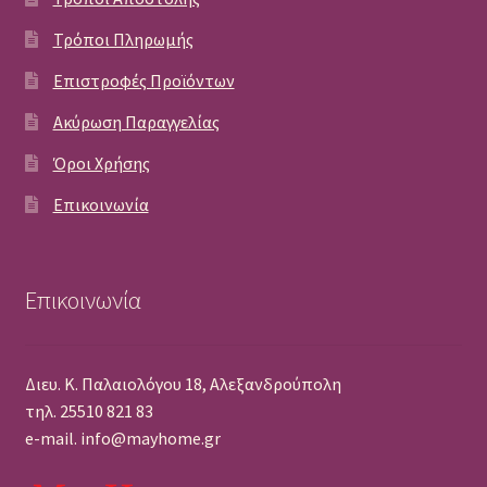
Τρόποι Πληρωμής
Επιστροφές Προϊόντων
Ακύρωση Παραγγελίας
Όροι Χρήσης
Επικοινωνία
Επικοινωνία
Διευ. Κ. Παλαιολόγου 18, Αλεξανδρούπολη
τηλ. 25510 821 83
e-mail. info@mayhome.gr