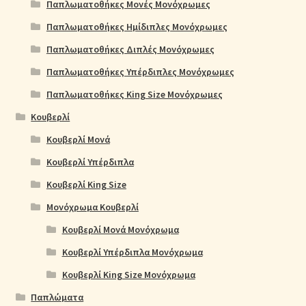
Παπλωματοθήκες Μονές Μονόχρωμες
Παπλωματοθήκες Ημίδιπλες Μονόχρωμες
Παπλωματοθήκες Διπλές Μονόχρωμες
Παπλωματοθήκες Υπέρδιπλες Μονόχρωμες
Παπλωματοθήκες King Size Μονόχρωμες
Κουβερλί
Κουβερλί Μονά
Κουβερλί Υπέρδιπλα
Κουβερλί King Size
Μονόχρωμα Κουβερλί
Κουβερλί Μονά Μονόχρωμα
Κουβερλί Υπέρδιπλα Μονόχρωμα
Κουβερλί King Size Μονόχρωμα
Παπλώματα