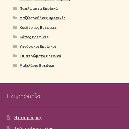
Παπλώματα Βρεφικά
Μαξιλαροθήκες Βρεφικές
Κουβέρτες Βρεφικές
Κάπες Βρεφικές
Υπνόσακοι Βρεφικοί
Επιστρώματα Βρεφικά
Μαξιλάρια Βρεφικά
Πληροφορίες
Η εταιρία μας
Τρόποι Αποστολής