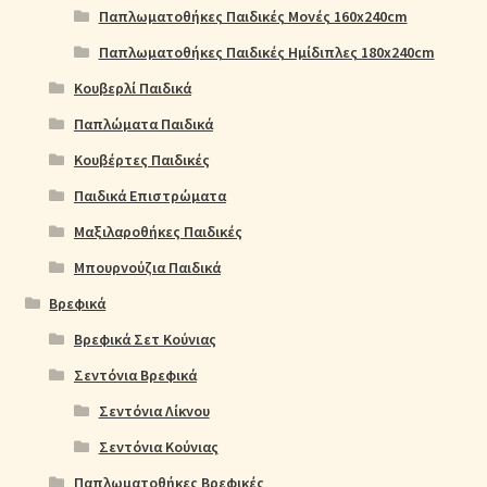
Παπλωματοθήκες Παιδικές Μονές 160x240cm
Παπλωματοθήκες Παιδικές Ημίδιπλες 180x240cm
Κουβερλί Παιδικά
Παπλώματα Παιδικά
Κουβέρτες Παιδικές
Παιδικά Επιστρώματα
Μαξιλαροθήκες Παιδικές
Μπουρνούζια Παιδικά
Βρεφικά
Βρεφικά Σετ Κούνιας
Σεντόνια Βρεφικά
Σεντόνια Λίκνου
Σεντόνια Κούνιας
Παπλωματοθήκες Βρεφικές