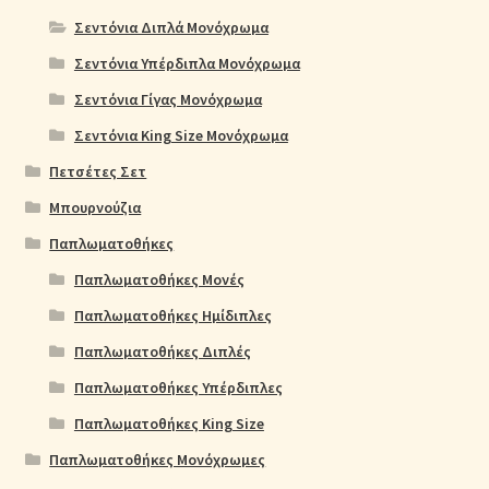
Σεντόνια Διπλά Μονόχρωμα
Σεντόνια Υπέρδιπλα Μονόχρωμα
Σεντόνια Γίγας Μονόχρωμα
Σεντόνια King Size Μονόχρωμα
Πετσέτες Σετ
Μπουρνούζια
Παπλωματοθήκες
Παπλωματοθήκες Μονές
Παπλωματοθήκες Ημίδιπλες
Παπλωματοθήκες Διπλές
Παπλωματοθήκες Υπέρδιπλες
Παπλωματοθήκες King Size
Παπλωματοθήκες Μονόχρωμες