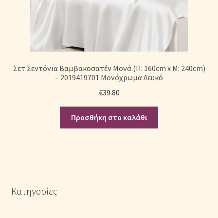
Σετ Σεντόνια Βαμβακοσατέν Μονά (Π: 160cm x Μ: 240cm)
– 2019419701 Μονόχρωμα Λευκό
€
39.80
Προσθήκη στο καλάθι
Κατηγορίες