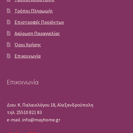
Τρόποι Πληρωμής
Επιστροφές Προϊόντων
Ακύρωση Παραγγελίας
Όροι Χρήσης
Επικοινωνία
Επικοινωνία
Διευ. Κ. Παλαιολόγου 18, Αλεξανδρούπολη
τηλ. 25510 821 83
e-mail. info@mayhome.gr