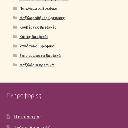
Παπλώματα Βρεφικά
Μαξιλαροθήκες Βρεφικές
Κουβέρτες Βρεφικές
Κάπες Βρεφικές
Υπνόσακοι Βρεφικοί
Επιστρώματα Βρεφικά
Μαξιλάρια Βρεφικά
Πληροφορίες
Η εταιρία μας
Τρόποι Αποστολής