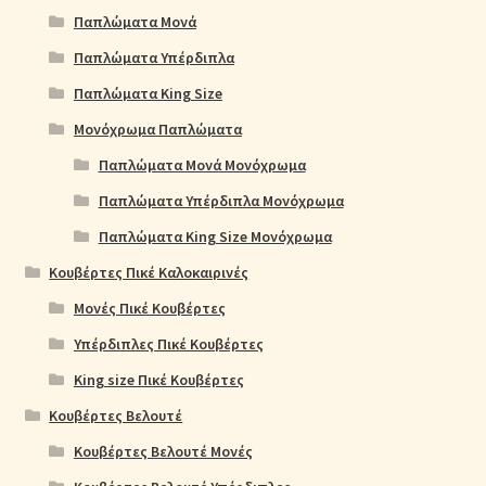
Παπλώματα Μονά
Παπλώματα Υπέρδιπλα
Παπλώματα King Size
Μονόχρωμα Παπλώματα
Παπλώματα Μονά Μονόχρωμα
Παπλώματα Υπέρδιπλα Μονόχρωμα
Παπλώματα King Size Μονόχρωμα
Κουβέρτες Πικέ Καλοκαιρινές
Μονές Πικέ Κουβέρτες
Υπέρδιπλες Πικέ Κουβέρτες
King size Πικέ Κουβέρτες
Κουβέρτες Βελουτέ
Κουβέρτες Βελουτέ Μονές