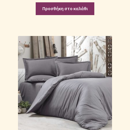
Προσθήκη στο καλάθι