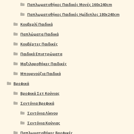
Παπλωματοθήκες Παιδικές Μονές 160x240cm
Παπλωματοθήκες Παιδικές Ημίδιπλες 180x240cm
Κουβερλί Παιδικά
Παπλώματα Παιδικά
Κουβέρτες Παιδικές
Παιδικά Επιστρώματα
Μαξιλαροθήκες Παιδικές
Μπουρνούζια Παιδικά
Βρεφικά
Βρεφικά Σετ Κούνιας
Σεντόνια Βρεφικά
Σεντόνια Λίκνου
Σεντόνια Κούνιας
Παπλωματοθήκες Βρεφικές