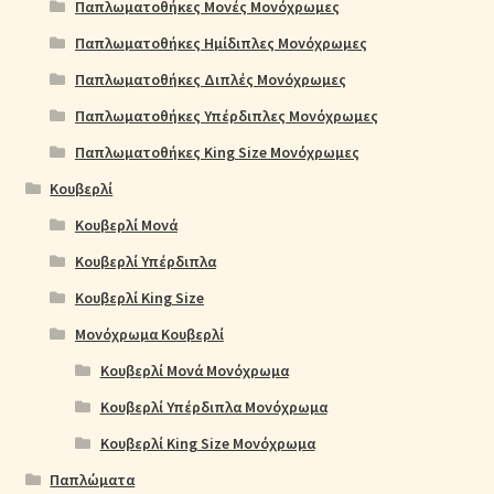
Παπλωματοθήκες Μονές Μονόχρωμες
Παπλωματοθήκες Ημίδιπλες Μονόχρωμες
Παπλωματοθήκες Διπλές Μονόχρωμες
Παπλωματοθήκες Υπέρδιπλες Μονόχρωμες
Παπλωματοθήκες King Size Μονόχρωμες
Κουβερλί
Κουβερλί Μονά
Κουβερλί Υπέρδιπλα
Κουβερλί King Size
Μονόχρωμα Κουβερλί
Κουβερλί Μονά Μονόχρωμα
Κουβερλί Υπέρδιπλα Μονόχρωμα
Κουβερλί King Size Μονόχρωμα
Παπλώματα