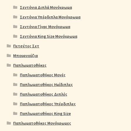
Σεντόνια Διπλά Μονόχρωμα
Σεντόνια Υπέρδιπλα Μονόχρωμα
Σεντόνια Γίγας Μονόχρωμα
Σεντόνια King Size Μονόχρωμα
Πετσέτες Σετ
Μπουρνούζια
Παπλωματοθήκες
Παπλωματοθήκες Μονές
Παπλωματοθήκες Ημίδιπλες
Παπλωματοθήκες Διπλές
Παπλωματοθήκες Υπέρδιπλες
Παπλωματοθήκες King Size
Παπλωματοθήκες Μονόχρωμες