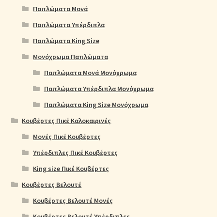
Παπλώματα Μονά
Παπλώματα Υπέρδιπλα
Παπλώματα King Size
Μονόχρωμα Παπλώματα
Παπλώματα Μονά Μονόχρωμα
Παπλώματα Υπέρδιπλα Μονόχρωμα
Παπλώματα King Size Μονόχρωμα
Κουβέρτες Πικέ Καλοκαιρινές
Μονές Πικέ Κουβέρτες
Υπέρδιπλες Πικέ Κουβέρτες
King size Πικέ Κουβέρτες
Κουβέρτες Βελουτέ
Κουβέρτες Βελουτέ Μονές
Κουβέρτες Βελουτέ Υπέρδιπλες