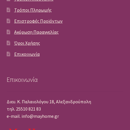
Τρόποι Πληρωμής
Επιστροφές Προϊόντων
Ακύρωση Παραγγελίας
Όροι Χρήσης
Επικοινωνία
Επικοινωνία
Διευ. Κ. Παλαιολόγου 18, Αλεξανδρούπολη
τηλ. 25510 821 83
e-mail. info@mayhome.gr