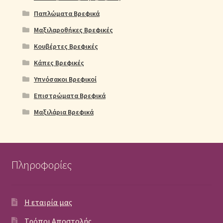
Παπλώματα Βρεφικά
Μαξιλαροθήκες Βρεφικές
Κουβέρτες Βρεφικές
Κάπες Βρεφικές
Υπνόσακοι Βρεφικοί
Επιστρώματα Βρεφικά
Μαξιλάρια Βρεφικά
Πληροφορίες
Η εταιρία μας
Τρόποι Αποστολής