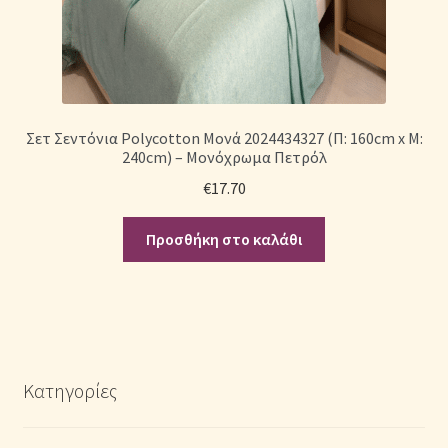
Σετ Σεντόνια Polycotton Μονά 2024434327 (Π: 160cm x Μ:
240cm) – Μονόχρωμα Πετρόλ
€
17.70
Προσθήκη στο καλάθι
Κατηγορίες