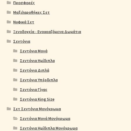
Προσφορές
Μαξιλαροθήκες Σετ
Νυφικά Σετ
Ξενοδοχεία - Ενοικιαζόμενα Δωμάτια
Σεντόνια
Σεντόνια Μονά
Σεντόνια Ημίδιπλα
Σεντόνια Διπλά
Σεντόνια Υπέρδιπλα
Σεντόνια Γίγας
Σεντόνια King Size
Σετ Σεντόνια Μονόχρωμα
Σεντόνια Μονά Μονόχρωμα
Σεντόνια Ημίδιπλα Μονόχρωμα