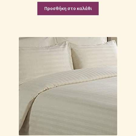
Προσθήκη στο καλάθι