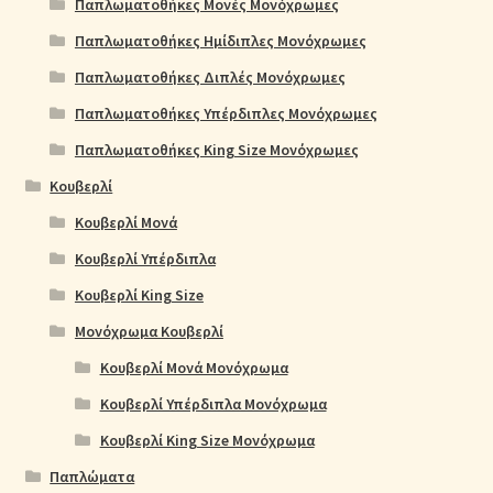
Παπλωματοθήκες Μονές Μονόχρωμες
Παπλωματοθήκες Ημίδιπλες Μονόχρωμες
Παπλωματοθήκες Διπλές Μονόχρωμες
Παπλωματοθήκες Υπέρδιπλες Μονόχρωμες
Παπλωματοθήκες King Size Μονόχρωμες
Κουβερλί
Κουβερλί Μονά
Κουβερλί Υπέρδιπλα
Κουβερλί King Size
Μονόχρωμα Κουβερλί
Κουβερλί Μονά Μονόχρωμα
Κουβερλί Υπέρδιπλα Μονόχρωμα
Κουβερλί King Size Μονόχρωμα
Παπλώματα