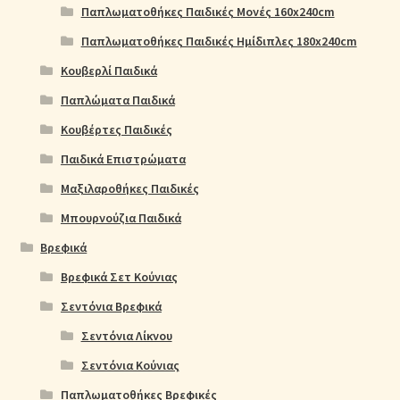
Παπλωματοθήκες Παιδικές Μονές 160x240cm
Παπλωματοθήκες Παιδικές Ημίδιπλες 180x240cm
Κουβερλί Παιδικά
Παπλώματα Παιδικά
Κουβέρτες Παιδικές
Παιδικά Επιστρώματα
Μαξιλαροθήκες Παιδικές
Μπουρνούζια Παιδικά
Βρεφικά
Βρεφικά Σετ Κούνιας
Σεντόνια Βρεφικά
Σεντόνια Λίκνου
Σεντόνια Κούνιας
Παπλωματοθήκες Βρεφικές