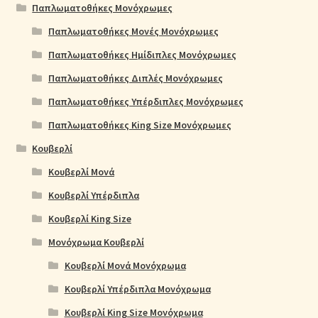
Παπλωματοθήκες Μονόχρωμες
Παπλωματοθήκες Μονές Μονόχρωμες
Παπλωματοθήκες Ημίδιπλες Μονόχρωμες
Παπλωματοθήκες Διπλές Μονόχρωμες
Παπλωματοθήκες Υπέρδιπλες Μονόχρωμες
Παπλωματοθήκες King Size Μονόχρωμες
Κουβερλί
Κουβερλί Μονά
Κουβερλί Υπέρδιπλα
Κουβερλί King Size
Μονόχρωμα Κουβερλί
Κουβερλί Μονά Μονόχρωμα
Κουβερλί Υπέρδιπλα Μονόχρωμα
Κουβερλί King Size Μονόχρωμα