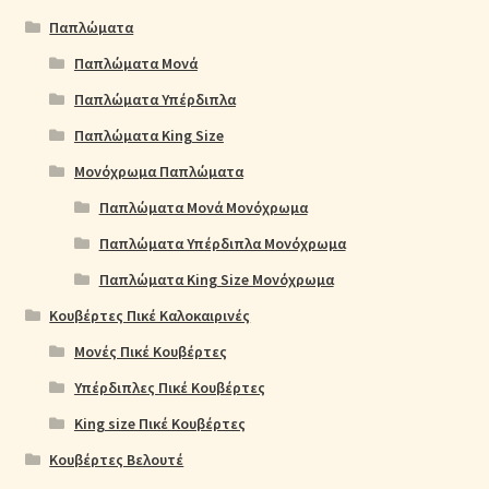
Παπλώματα
Παπλώματα Μονά
Παπλώματα Υπέρδιπλα
Παπλώματα King Size
Μονόχρωμα Παπλώματα
Παπλώματα Μονά Μονόχρωμα
Παπλώματα Υπέρδιπλα Μονόχρωμα
Παπλώματα King Size Μονόχρωμα
Κουβέρτες Πικέ Καλοκαιρινές
Μονές Πικέ Κουβέρτες
Υπέρδιπλες Πικέ Κουβέρτες
King size Πικέ Κουβέρτες
Κουβέρτες Βελουτέ