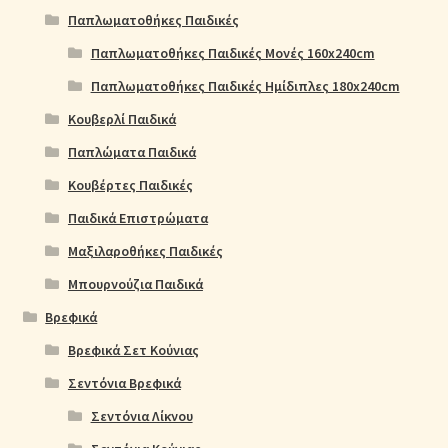
Παπλωματοθήκες Παιδικές
Παπλωματοθήκες Παιδικές Μονές 160x240cm
Παπλωματοθήκες Παιδικές Ημίδιπλες 180x240cm
Κουβερλί Παιδικά
Παπλώματα Παιδικά
Κουβέρτες Παιδικές
Παιδικά Επιστρώματα
Μαξιλαροθήκες Παιδικές
Μπουρνούζια Παιδικά
Βρεφικά
Βρεφικά Σετ Κούνιας
Σεντόνια Βρεφικά
Σεντόνια Λίκνου