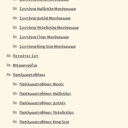
Σεντόνια Ημίδιπλα Μονόχρωμα
Σεντόνια Διπλά Μονόχρωμα
Σεντόνια Υπέρδιπλα Μονόχρωμα
Σεντόνια Γίγας Μονόχρωμα
Σεντόνια King Size Μονόχρωμα
Πετσέτες Σετ
Μπουρνούζια
Παπλωματοθήκες
Παπλωματοθήκες Μονές
Παπλωματοθήκες Ημίδιπλες
Παπλωματοθήκες Διπλές
Παπλωματοθήκες Υπέρδιπλες
Παπλωματοθήκες King Size