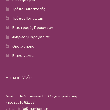
Τρόποι Αποστολής
Τρόποι Πληρωμής
Επιστροφές Προϊόντων
Ακύρωση Παραγγελίας
Όροι Χρήσης
Επικοινωνία
Επικοινωνία
Διευ. Κ. Παλαιολόγου 18, Αλεξανδρούπολη
τηλ. 25510 821 83
e-mail. info@mayhome.gr