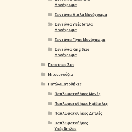
Μονόχρωμα
Σεντόνια Διπλά Μονόχρωμα
Σεντόνια Υπέρδιπλα
Μονόχρωμα
Σεντόνια Γίγας Μονόχρωμα
Σεντόνια King Size
Μονόχρωμα
Πετσέτες Σετ
Μπουρνούζια
Παπλωματοθήκες
Παπλωματοθήκες Μονές
Παπλωματοθήκες Ημίδιπλες
Παπλωματοθήκες Διπλές
Παπλωματοθήκες
Υπέρδιπλες