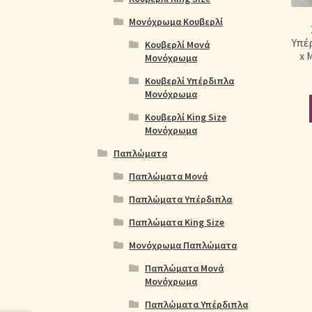
Μονόχρωμα Κουβερλί
Υπέ
Κουβερλί Μονά
x 
Μονόχρωμα
Κουβερλί Υπέρδιπλα
Μονόχρωμα
Κουβερλί King Size
Μονόχρωμα
Παπλώματα
Παπλώματα Μονά
Παπλώματα Υπέρδιπλα
Παπλώματα King Size
Μονόχρωμα Παπλώματα
Παπλώματα Μονά
Μονόχρωμα
Παπλώματα Υπέρδιπλα