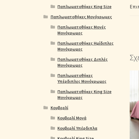
Επι
Παπλωματοθήκες King Size
Παπλωματοθήκες Μονόχρωμες
Παπλωματοθήκες Μονές
Μονόχρωμες
Παπλωματοθήκες Ημίδιπλες
Μονόχρωμες
Σχ
Παπλωματοθήκες Διπλές
Μονόχρωμες
Παπλωματοθήκες
Υπέρδιπλες Μονόχρωμες
Παπλωματοθήκες King Size
Μονόχρωμες
Κουβερλί
Κουβερλί Μονά
Κουβερλί Υπέρδιπλα
Κουβερλί King Size