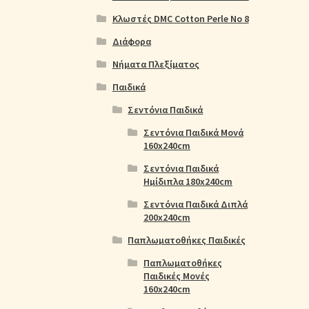
Κλωστές DMC Cotton Perle No 8
Διάφορα
Νήματα Πλεξίματος
Παιδικά
Σεντόνια Παιδικά
Σεντόνια Παιδικά Μονά
160x240cm
Σεντόνια Παιδικά
Ημίδιπλα 180x240cm
Σεντόνια Παιδικά Διπλά
200x240cm
Παπλωματοθήκες Παιδικές
Παπλωματοθήκες
Παιδικές Μονές
160x240cm