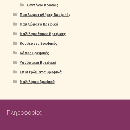
Σεντόνια Κούνιας
Παπλωματοθήκες Βρεφικές
Παπλώματα Βρεφικά
Μαξιλαροθήκες Βρεφικές
Κουβέρτες Βρεφικές
Κάπες Βρεφικές
Υπνόσακοι Βρεφικοί
Επιστρώματα Βρεφικά
Μαξιλάρια Βρεφικά
Πληροφορίες