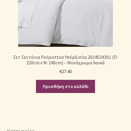
Σετ Σεντόνια Polycotton Υπέρδιπλα 2024534301 (Π:
220cm x Μ: 240cm) – Μονόχρωμα Λευκά
€
27.40
Προσθήκη στο καλάθι
Κατηγορίες