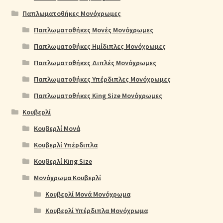
Παπλωματοθήκες Μονόχρωμες
Παπλωματοθήκες Μονές Μονόχρωμες
Παπλωματοθήκες Ημίδιπλες Μονόχρωμες
Παπλωματοθήκες Διπλές Μονόχρωμες
Παπλωματοθήκες Υπέρδιπλες Μονόχρωμες
Παπλωματοθήκες King Size Μονόχρωμες
Κουβερλί
Κουβερλί Μονά
Κουβερλί Υπέρδιπλα
Κουβερλί King Size
Μονόχρωμα Κουβερλί
Κουβερλί Μονά Μονόχρωμα
Κουβερλί Υπέρδιπλα Μονόχρωμα