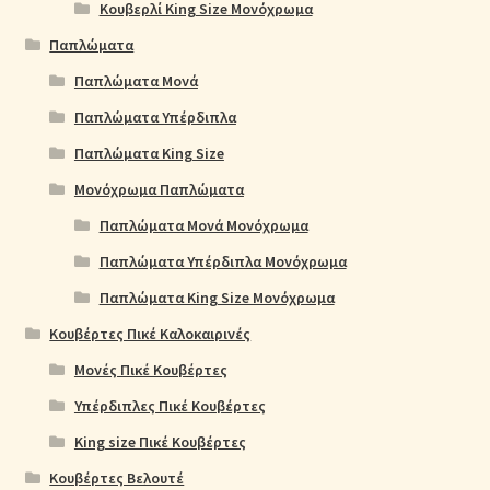
Κουβερλί King Size Μονόχρωμα
Παπλώματα
Παπλώματα Μονά
Παπλώματα Υπέρδιπλα
Παπλώματα King Size
Μονόχρωμα Παπλώματα
Παπλώματα Μονά Μονόχρωμα
Παπλώματα Υπέρδιπλα Μονόχρωμα
Παπλώματα King Size Μονόχρωμα
Κουβέρτες Πικέ Καλοκαιρινές
Μονές Πικέ Κουβέρτες
Υπέρδιπλες Πικέ Κουβέρτες
King size Πικέ Κουβέρτες
Κουβέρτες Βελουτέ