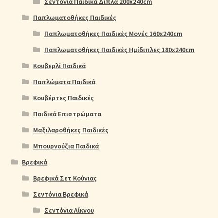
Σεντόνια Παιδικά Διπλά 200x240cm
Παπλωματοθήκες Παιδικές
Παπλωματοθήκες Παιδικές Μονές 160x240cm
Παπλωματοθήκες Παιδικές Ημίδιπλες 180x240cm
Κουβερλί Παιδικά
Παπλώματα Παιδικά
Κουβέρτες Παιδικές
Παιδικά Επιστρώματα
Μαξιλαροθήκες Παιδικές
Μπουρνούζια Παιδικά
Βρεφικά
Βρεφικά Σετ Κούνιας
Σεντόνια Βρεφικά
Σεντόνια Λίκνου