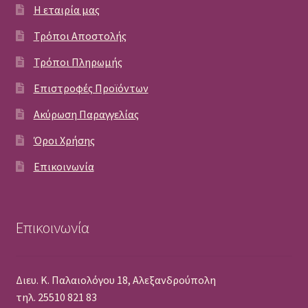
Η εταιρία μας
Τρόποι Αποστολής
Τρόποι Πληρωμής
Επιστροφές Προϊόντων
Ακύρωση Παραγγελίας
Όροι Χρήσης
Επικοινωνία
Επικοινωνία
Διευ. Κ. Παλαιολόγου 18, Αλεξανδρούπολη
τηλ. 25510 821 83