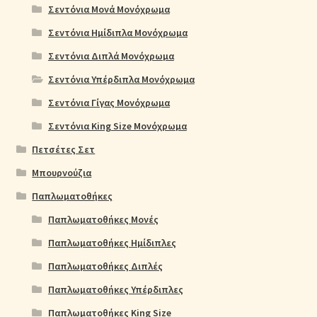
Σεντόνια Μονά Μονόχρωμα
Σεντόνια Ημίδιπλα Μονόχρωμα
Σεντόνια Διπλά Μονόχρωμα
Σεντόνια Υπέρδιπλα Μονόχρωμα
Σεντόνια Γίγας Μονόχρωμα
Σεντόνια King Size Μονόχρωμα
Πετσέτες Σετ
Μπουρνούζια
Παπλωματοθήκες
Παπλωματοθήκες Μονές
Παπλωματοθήκες Ημίδιπλες
Παπλωματοθήκες Διπλές
Παπλωματοθήκες Υπέρδιπλες
Παπλωματοθήκες King Size