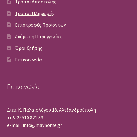
Τρόποι Αποστολής
Τρόποι Πληρωμής
Επιστροφές Προϊόντων
Ακύρωση Παραγγελίας
Όροι Χρήσης
Επικοινωνία
Επικοινωνία
Διευ. Κ. Παλαιολόγου 18, Αλεξανδρούπολη
τηλ. 25510 821 83
e-mail. info@mayhome.gr