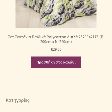
Σετ Σεντόνια Παιδικά Polycotton Διπλά 2520342176 (Π:
200cm x Μ: 240cm)
€
29.00
Προσθήκη στο καλάθι
Κατηγορίες