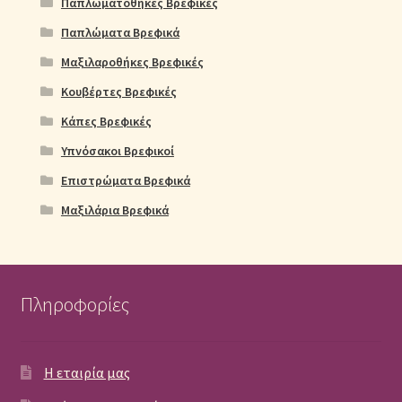
Παπλωματοθήκες Βρεφικές
Παπλώματα Βρεφικά
Μαξιλαροθήκες Βρεφικές
Κουβέρτες Βρεφικές
Κάπες Βρεφικές
Υπνόσακοι Βρεφικοί
Επιστρώματα Βρεφικά
Μαξιλάρια Βρεφικά
Πληροφορίες
Η εταιρία μας