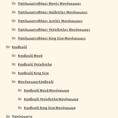
Παπλωματοθήκες Μονές Μονόχρωμες
Παπλωματοθήκες Ημίδιπλες Μονόχρωμες
Παπλωματοθήκες Διπλές Μονόχρωμες
Παπλωματοθήκες Υπέρδιπλες Μονόχρωμες
Παπλωματοθήκες King Size Μονόχρωμες
Κουβερλί
Κουβερλί Μονά
Κουβερλί Υπέρδιπλα
Κουβερλί King Size
Μονόχρωμα Κουβερλί
Κουβερλί Μονά Μονόχρωμα
Κουβερλί Υπέρδιπλα Μονόχρωμα
Κουβερλί King Size Μονόχρωμα
Παπλώματα