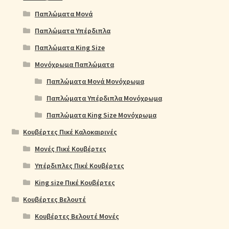
Παπλώματα Μονά
Παπλώματα Υπέρδιπλα
Παπλώματα King Size
Μονόχρωμα Παπλώματα
Παπλώματα Μονά Μονόχρωμα
Παπλώματα Υπέρδιπλα Μονόχρωμα
Παπλώματα King Size Μονόχρωμα
Κουβέρτες Πικέ Καλοκαιρινές
Μονές Πικέ Κουβέρτες
Υπέρδιπλες Πικέ Κουβέρτες
King size Πικέ Κουβέρτες
Κουβέρτες Βελουτέ
Κουβέρτες Βελουτέ Μονές