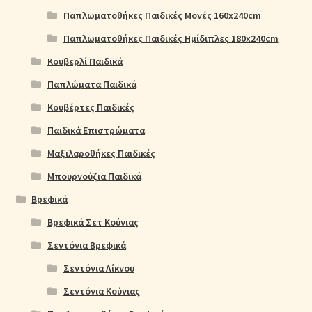
Παπλωματοθήκες Παιδικές Μονές 160x240cm
Παπλωματοθήκες Παιδικές Ημίδιπλες 180x240cm
Κουβερλί Παιδικά
Παπλώματα Παιδικά
Κουβέρτες Παιδικές
Παιδικά Επιστρώματα
Μαξιλαροθήκες Παιδικές
Μπουρνούζια Παιδικά
Βρεφικά
Βρεφικά Σετ Κούνιας
Σεντόνια Βρεφικά
Σεντόνια Λίκνου
Σεντόνια Κούνιας