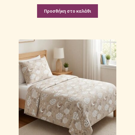
Προσθήκη στο καλάθι