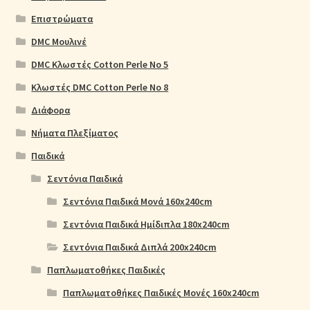
Επιστρώματα
DMC Μουλινέ
DMC Κλωστές Cotton Perle No 5
Κλωστές DMC Cotton Perle No 8
Διάφορα
Νήματα Πλεξίματος
Παιδικά
Σεντόνια Παιδικά
Σεντόνια Παιδικά Μονά 160x240cm
Σεντόνια Παιδικά Ημίδιπλα 180x240cm
Σεντόνια Παιδικά Διπλά 200x240cm
Παπλωματοθήκες Παιδικές
Παπλωματοθήκες Παιδικές Μονές 160x240cm