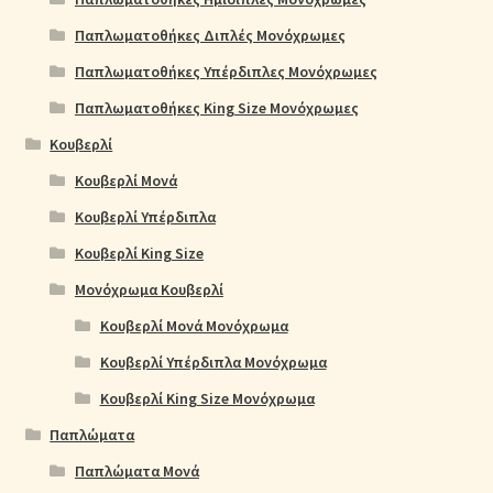
Παπλωματοθήκες Διπλές Μονόχρωμες
Παπλωματοθήκες Υπέρδιπλες Μονόχρωμες
Παπλωματοθήκες King Size Μονόχρωμες
Κουβερλί
Κουβερλί Μονά
Κουβερλί Υπέρδιπλα
Κουβερλί King Size
Μονόχρωμα Κουβερλί
Κουβερλί Μονά Μονόχρωμα
Κουβερλί Υπέρδιπλα Μονόχρωμα
Κουβερλί King Size Μονόχρωμα
Παπλώματα
Παπλώματα Μονά