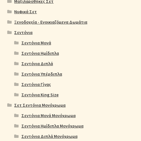
Μαξιλαροθήκες Σετ
Νυφικά Σετ
Ξενοδοχεία - Ενοικιαζόμενα Δωμάτια
Σεντόνια
Σεντόνια Μονά
Σεντόνια Ημίδιπλα
Σεντόνια Διπλά
Σεντόνια Υπέρδιπλα
Σεντόνια Γίγας
Σεντόνια King Size
Σετ Σεντόνια Μονόχρωμα
Σεντόνια Μονά Μονόχρωμα
Σεντόνια Ημίδιπλα Μονόχρωμα
Σεντόνια Διπλά Μονόχρωμα