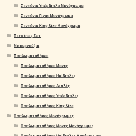
Σεντόνια Υπέρδιπλα Μονόχρωμα
Σεντόνια Γίγας Μονόχρωμα
Σεντόνια King Size Μονόχρωμα
Πετσέτες Σετ
Μπουρνούζια
Παπλωματοθήκες
Παπλωματοθήκες Μονές
Παπλωματοθήκες Ημίδιπλες
Παπλωματοθήκες Διπλές
Παπλωματοθήκες Υπέρδιπλες
Παπλωματοθήκες King Size
Παπλωματοθήκες Μονόχρωμες
Παπλωματοθήκες Μονές Μονόχρωμες
Παπλωματοθήκες Ημίδιπλες Μονόχρωμες