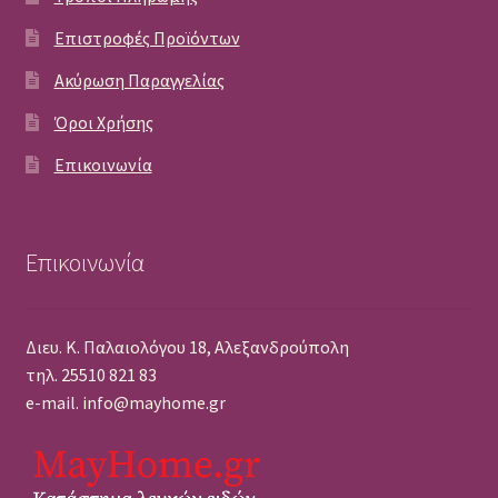
Επιστροφές Προϊόντων
Ακύρωση Παραγγελίας
Όροι Χρήσης
Επικοινωνία
Επικοινωνία
Διευ. Κ. Παλαιολόγου 18, Αλεξανδρούπολη
τηλ. 25510 821 83
e-mail. info@mayhome.gr