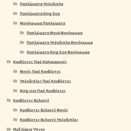
Παπλώματα Υπέρδιπλα
Παπλώματα King Size
Μονόχρωμα Παπλώματα
Παπλώματα Μονά Μονόχρωμα
Παπλώματα Υπέρδιπλα Μονόχρωμα
Παπλώματα King Size Μονόχρωμα
Κουβέρτες Πικέ Καλοκαιρινές
Μονές Πικέ Κουβέρτες
Υπέρδιπλες Πικέ Κουβέρτες
King size Πικέ Κουβέρτες
Κουβέρτες Βελουτέ
Κουβέρτες Βελουτέ Μονές
Κουβέρτες Βελουτέ Υπέρδιπλες
Μαξιλάρια Ύπνου