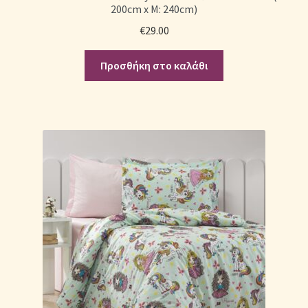
200cm x Μ: 240cm)
€
29.00
Προσθήκη στο καλάθι