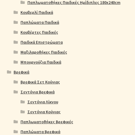
Παπλωματοθήκες Παιδικές Ημίδιπλες 180x240cm
Κουβερλί Παιδικά
Παπλώματα Παιδικά
Κουβέρτες Παιδικές
Παιδικά Επιστρώματα
Μαξιλαροθήκες Παιδικές
Μπουρνούζια Παιδικά
Βρεφικά
Βρεφικά Σετ Κούνιας
Σεντόνια Βρεφικά
Σεντόνια Λίκνου
Σεντόνια Κούνιας
Παπλωματοθήκες Βρεφικές
Παπλώματα Βρεφικά