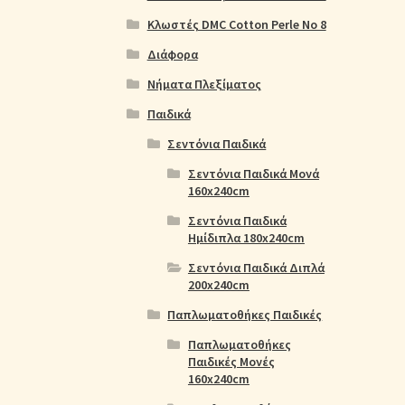
Κλωστές DMC Cotton Perle No 8
Διάφορα
Νήματα Πλεξίματος
Παιδικά
Σεντόνια Παιδικά
Σεντόνια Παιδικά Μονά
160x240cm
Σεντόνια Παιδικά
Ημίδιπλα 180x240cm
Σεντόνια Παιδικά Διπλά
200x240cm
Παπλωματοθήκες Παιδικές
Παπλωματοθήκες
Παιδικές Μονές
160x240cm