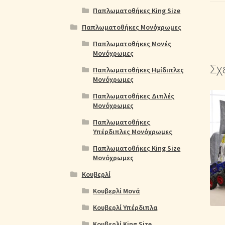
Παπλωματοθήκες King Size
Παπλωματοθήκες Μονόχρωμες
Παπλωματοθήκες Μονές
Μονόχρωμες
Σχ
Παπλωματοθήκες Ημίδιπλες
Μονόχρωμες
Παπλωματοθήκες Διπλές
Μονόχρωμες
Παπλωματοθήκες
Υπέρδιπλες Μονόχρωμες
Παπλωματοθήκες King Size
Μονόχρωμες
Κουβερλί
Κουβερλί Μονά
Κουβερλί Υπέρδιπλα
Κουβερλί King Size