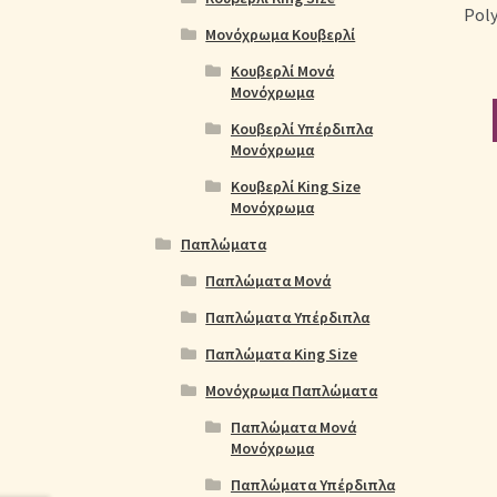
Poly
Μονόχρωμα Κουβερλί
Κουβερλί Μονά
Μονόχρωμα
Κουβερλί Υπέρδιπλα
Μονόχρωμα
Κουβερλί King Size
Μονόχρωμα
Παπλώματα
Παπλώματα Μονά
Παπλώματα Υπέρδιπλα
Παπλώματα King Size
Μονόχρωμα Παπλώματα
Παπλώματα Μονά
Μονόχρωμα
Παπλώματα Υπέρδιπλα