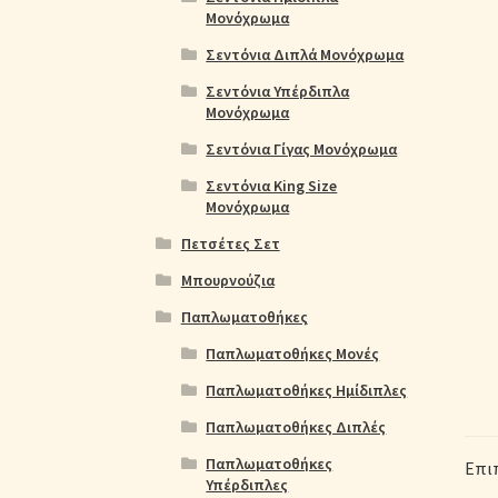
Μονόχρωμα
Σεντόνια Διπλά Μονόχρωμα
Σεντόνια Υπέρδιπλα
Μονόχρωμα
Σεντόνια Γίγας Μονόχρωμα
Σεντόνια King Size
Μονόχρωμα
Πετσέτες Σετ
Μπουρνούζια
Παπλωματοθήκες
Παπλωματοθήκες Μονές
Παπλωματοθήκες Ημίδιπλες
Παπλωματοθήκες Διπλές
Παπλωματοθήκες
Επι
Υπέρδιπλες