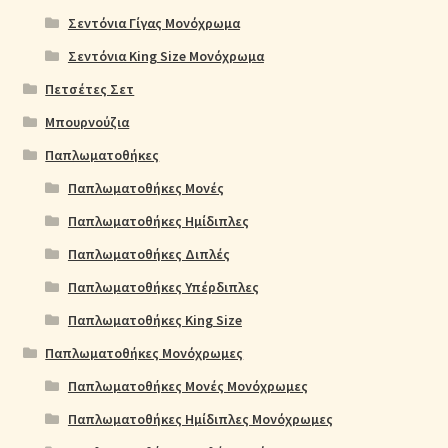
Σεντόνια Γίγας Μονόχρωμα
Σεντόνια King Size Μονόχρωμα
Πετσέτες Σετ
Μπουρνούζια
Παπλωματοθήκες
Παπλωματοθήκες Μονές
Παπλωματοθήκες Ημίδιπλες
Παπλωματοθήκες Διπλές
Παπλωματοθήκες Υπέρδιπλες
Παπλωματοθήκες King Size
Παπλωματοθήκες Μονόχρωμες
Παπλωματοθήκες Μονές Μονόχρωμες
Παπλωματοθήκες Ημίδιπλες Μονόχρωμες