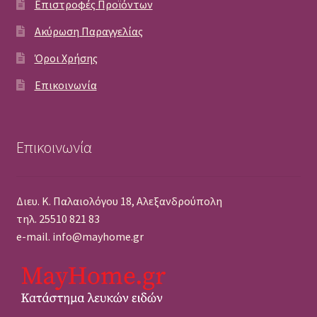
Επιστροφές Προϊόντων
Ακύρωση Παραγγελίας
Όροι Χρήσης
Επικοινωνία
Επικοινωνία
Διευ. Κ. Παλαιολόγου 18, Αλεξανδρούπολη
τηλ. 25510 821 83
e-mail. info@mayhome.gr