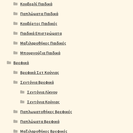
Κουβερλί Παιδικά
Παπλώματα Παιδικά
Κουβέρτες Παιδικές
Παιδικά Επιστρώματα
Μαξιλαροθήκες Παιδικές
Μπουρνούζια Παιδικά
Βρεφικά
Βρεφικά Σετ Κούνιας
Σεντόνια Βρεφικά
Σεντόνια Λίκνου
Σεντόνια Κούνιας
Παπλωματοθήκες Βρεφικές
Παπλώματα Βρεφικά
Μαξιλαροθήκες Βρεφικές