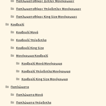
Παπλωματοθήκες Διπλές Μονόχρωμες
Παπλωματοθήκες Υπέρδιπλες Μονόχρωμες
Παπλωματοθήκες King Size Μονόχρωμες
Κουβερλί
Κουβερλί Μονά
Κουβερλί Υπέρδιπλα
Κουβερλί King Size
Μονόχρωμα Κουβερλί
Κουβερλί Μονά Μονόχρωμα
Κουβερλί Υπέρδιπλα Μονόχρωμα
Κουβερλί King Size Μονόχρωμα
Παπλώματα
Παπλώματα Μονά
Παπλώματα Υπέρδιπλα