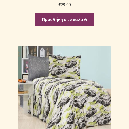
€
29.00
Προσθήκη στο καλάθι