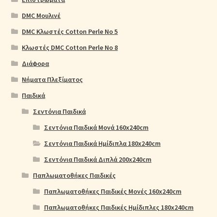
DMC Μουλινέ
DMC Κλωστές Cotton Perle No 5
Κλωστές DMC Cotton Perle No 8
Διάφορα
Νήματα Πλεξίματος
Παιδικά
Σεντόνια Παιδικά
Σεντόνια Παιδικά Μονά 160x240cm
Σεντόνια Παιδικά Ημίδιπλα 180x240cm
Σεντόνια Παιδικά Διπλά 200x240cm
Παπλωματοθήκες Παιδικές
Παπλωματοθήκες Παιδικές Μονές 160x240cm
Παπλωματοθήκες Παιδικές Ημίδιπλες 180x240cm