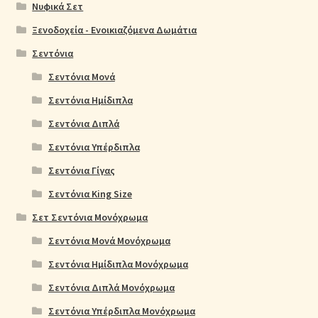
Νυφικά Σετ
Ξενοδοχεία - Ενοικιαζόμενα Δωμάτια
Σεντόνια
Σεντόνια Μονά
Σεντόνια Ημίδιπλα
Σεντόνια Διπλά
Σεντόνια Υπέρδιπλα
Σεντόνια Γίγας
Σεντόνια King Size
Σετ Σεντόνια Μονόχρωμα
Σεντόνια Μονά Μονόχρωμα
Σεντόνια Ημίδιπλα Μονόχρωμα
Σεντόνια Διπλά Μονόχρωμα
Σεντόνια Υπέρδιπλα Μονόχρωμα