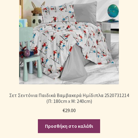
Σετ Σεντόνια Παιδικά Βαμβακερά Ημίδιπλα 2520731214
(Π: 180cm x Μ: 240cm)
€
29.00
Προσθήκη στο καλάθι