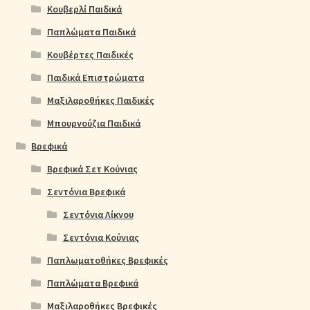
Κουβερλί Παιδικά
Παπλώματα Παιδικά
Κουβέρτες Παιδικές
Παιδικά Επιστρώματα
Μαξιλαροθήκες Παιδικές
Μπουρνούζια Παιδικά
Βρεφικά
Βρεφικά Σετ Κούνιας
Σεντόνια Βρεφικά
Σεντόνια Λίκνου
Σεντόνια Κούνιας
Παπλωματοθήκες Βρεφικές
Παπλώματα Βρεφικά
Μαξιλαροθήκες Βρεφικές