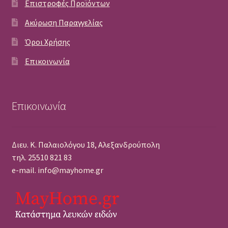
Επιστροφές Προϊόντων
Ακύρωση Παραγγελίας
Όροι Χρήσης
Επικοινωνία
Επικοινωνία
Διευ. Κ. Παλαιολόγου 18, Αλεξανδρούπολη
τηλ. 25510 821 83
e-mail. info@mayhome.gr