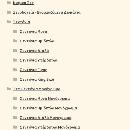
Νυφικά Σετ
Ξενοδοχεία - Ενοικιαζόμενα Δωμάτια
Σεντόνια
Σεντόνια Μονά
Σεντόνια Ημίδιπλα
Σεντόνια Διπλά
Σεντόνια Υπέρδιπλα
Σεντόνια Γίγας
Σεντόνια King Size
Σετ Σεντόνια Μονόχρωμα
Σεντόνια Μονά Μονόχρωμα
Σεντόνια Ημίδιπλα Μονόχρωμα
Σεντόνια Διπλά Μονόχρωμα
Σεντόνια Υπέρδιπλα Μονόχρωμα