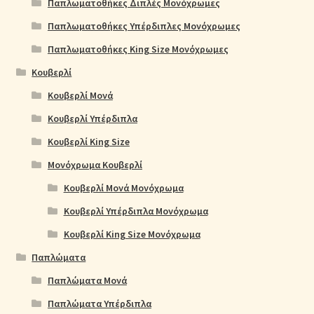
Παπλωματοθήκες Διπλές Μονόχρωμες
Παπλωματοθήκες Υπέρδιπλες Μονόχρωμες
Παπλωματοθήκες King Size Μονόχρωμες
Κουβερλί
Κουβερλί Μονά
Κουβερλί Υπέρδιπλα
Κουβερλί King Size
Μονόχρωμα Κουβερλί
Κουβερλί Μονά Μονόχρωμα
Κουβερλί Υπέρδιπλα Μονόχρωμα
Κουβερλί King Size Μονόχρωμα
Παπλώματα
Παπλώματα Μονά
Παπλώματα Υπέρδιπλα