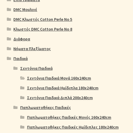
DMC Μουλινέ
DMC Κλωστές Cotton Perle No 5
Κλωστές DMC Cotton Perle No 8
Διάφορα
Νήματα Πλεξίματος
Παιδικά
Σεντόνια Παιδικά
Σεντόνια Παιδικά Μονά 160x240cm
Σεντόνια Παιδικά Ημίδιπλα 180x240cm
Σεντόνια Παιδικά Διπλά 200x240cm
Παπλωματοθήκες Παιδικές
Παπλωματοθήκες Παιδικές Μονές 160x240cm
Παπλωματοθήκες Παιδικές Ημίδιπλες 180x240cm