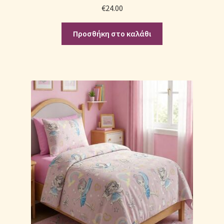
€
24.00
Προσθήκη στο καλάθι