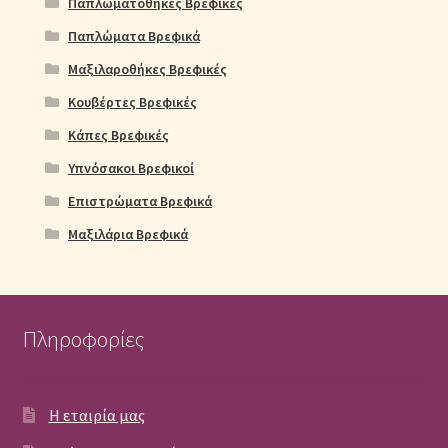
Παπλωματοθήκες Βρεφικές
Παπλώματα Βρεφικά
Μαξιλαροθήκες Βρεφικές
Κουβέρτες Βρεφικές
Κάπες Βρεφικές
Υπνόσακοι Βρεφικοί
Επιστρώματα Βρεφικά
Μαξιλάρια Βρεφικά
Πληροφορίες
Η εταιρία μας