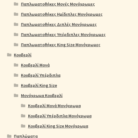
Παπλωματοθήκες Μονές Μονόχρωμες
Παπλωματοθήκες Ημίδιπλες Μονόχρωμες
Παπλωματοθήκες Διπλές Μονόχρωμες
Παπλωματοθήκες Υπέρδιπλες Μονόχρωμες
Παπλωματοθήκες King Size Μονόχρωμες
Κουβερλί
Κουβερλί Μονά
Κουβερλί Υπέρδιπλα
Κουβερλί King Size
Μονόχρωμα Κουβερλί
Κουβερλί Μονά Μονόχρωμα
Κουβερλί Υπέρδιπλα Μονόχρωμα
Κουβερλί King Size Μονόχρωμα
Παπλώματα