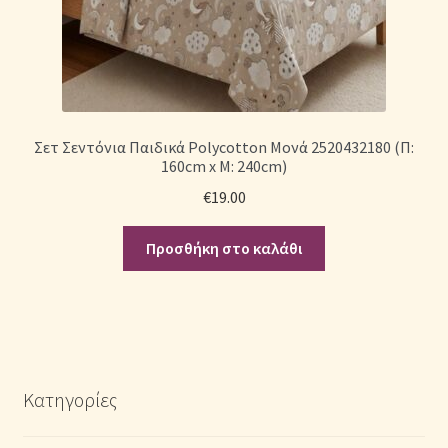
Σετ Σεντόνια Παιδικά Polycotton Μονά 2520432180 (Π:
160cm x Μ: 240cm)
€
19.00
Προσθήκη στο καλάθι
Κατηγορίες