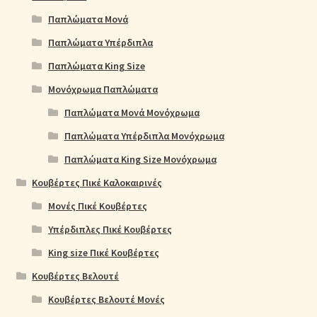
Παπλώματα Μονά
Παπλώματα Υπέρδιπλα
Παπλώματα King Size
Μονόχρωμα Παπλώματα
Παπλώματα Μονά Μονόχρωμα
Παπλώματα Υπέρδιπλα Μονόχρωμα
Παπλώματα King Size Μονόχρωμα
Κουβέρτες Πικέ Καλοκαιρινές
Μονές Πικέ Κουβέρτες
Υπέρδιπλες Πικέ Κουβέρτες
King size Πικέ Κουβέρτες
Κουβέρτες Βελουτέ
Κουβέρτες Βελουτέ Μονές