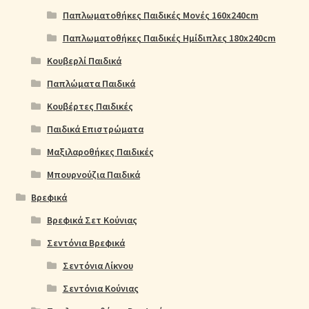
Παπλωματοθήκες Παιδικές Μονές 160x240cm
Παπλωματοθήκες Παιδικές Ημίδιπλες 180x240cm
Κουβερλί Παιδικά
Παπλώματα Παιδικά
Κουβέρτες Παιδικές
Παιδικά Επιστρώματα
Μαξιλαροθήκες Παιδικές
Μπουρνούζια Παιδικά
Βρεφικά
Βρεφικά Σετ Κούνιας
Σεντόνια Βρεφικά
Σεντόνια Λίκνου
Σεντόνια Κούνιας