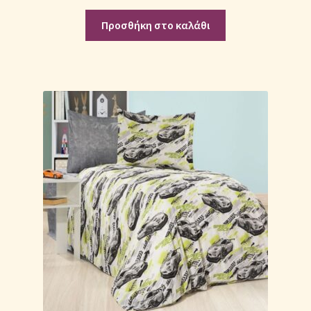
Προσθήκη στο καλάθι