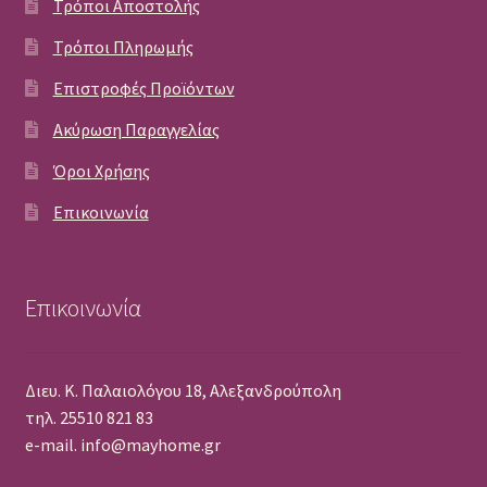
Τρόποι Αποστολής
Τρόποι Πληρωμής
Επιστροφές Προϊόντων
Ακύρωση Παραγγελίας
Όροι Χρήσης
Επικοινωνία
Επικοινωνία
Διευ. Κ. Παλαιολόγου 18, Αλεξανδρούπολη
τηλ. 25510 821 83
e-mail. info@mayhome.gr