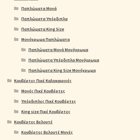
Παπλώματα Μονά
Παπλώματα Υπέρδιπλα
Παπλώματα King Size
Μονόχρωμα Παπλώματα
Παπλώματα Μονά Μονόχρωμα
Παπλώματα Υπέρδιπλα Μονόχρωμα
Παπλώματα King Size Μονόχρωμα
Κουβέρτες Πικέ Καλοκαιρινές
Μονές Πικέ Κουβέρτες
Υπέρδιπλες Πικέ Κουβέρτες
King size Πικέ Κουβέρτες
Κουβέρτες Βελουτέ
Κουβέρτες Βελουτέ Μονές