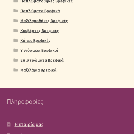
Παπλωματοθήκες Βρεφικές
Παπλώματα Βρεφικά
Μαξιλαροθήκες Βρεφικές
Κουβέρτες Βρεφικές
Κάπες Βρεφικές
Υπνόσακοι Βρεφικοί
Επιστρώματα Βρεφικά
Μαξιλάρια Βρεφικά
Πληροφορίες
Η εταιρία μας