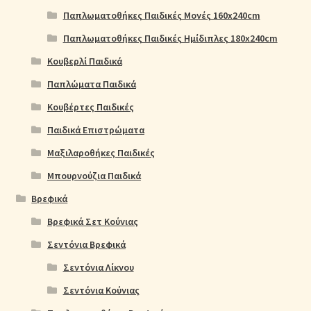
Παπλωματοθήκες Παιδικές Μονές 160x240cm
Παπλωματοθήκες Παιδικές Ημίδιπλες 180x240cm
Κουβερλί Παιδικά
Παπλώματα Παιδικά
Κουβέρτες Παιδικές
Παιδικά Επιστρώματα
Μαξιλαροθήκες Παιδικές
Μπουρνούζια Παιδικά
Βρεφικά
Βρεφικά Σετ Κούνιας
Σεντόνια Βρεφικά
Σεντόνια Λίκνου
Σεντόνια Κούνιας