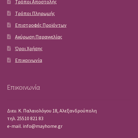
Τρόποι Αποστολής
Τρόποι Πληρωμής
Επιστροφές Προϊόντων
Ακύρωση Παραγγελίας
Όροι Χρήσης
Επικοινωνία
Επικοινωνία
Διευ. Κ. Παλαιολόγου 18, Αλεξανδρούπολη
τηλ. 25510 821 83
e-mail. info@mayhome.gr