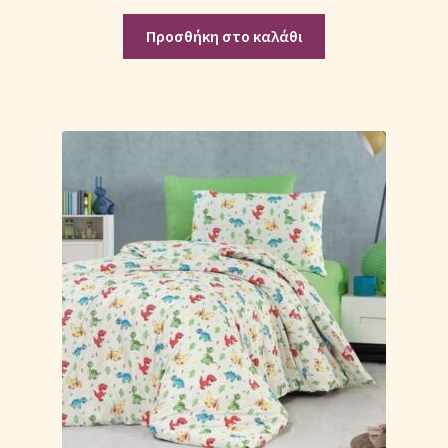
Προσθήκη στο καλάθι