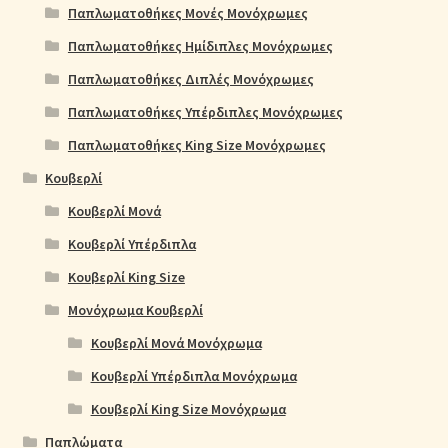
Παπλωματοθήκες Μονές Μονόχρωμες
Παπλωματοθήκες Ημίδιπλες Μονόχρωμες
Παπλωματοθήκες Διπλές Μονόχρωμες
Παπλωματοθήκες Υπέρδιπλες Μονόχρωμες
Παπλωματοθήκες King Size Μονόχρωμες
Κουβερλί
Κουβερλί Μονά
Κουβερλί Υπέρδιπλα
Κουβερλί King Size
Μονόχρωμα Κουβερλί
Κουβερλί Μονά Μονόχρωμα
Κουβερλί Υπέρδιπλα Μονόχρωμα
Κουβερλί King Size Μονόχρωμα
Παπλώματα