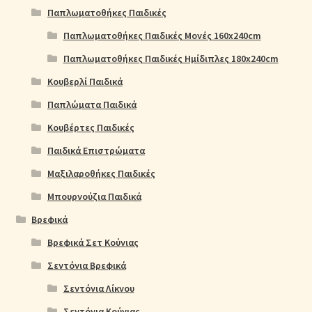
Παπλωματοθήκες Παιδικές
Παπλωματοθήκες Παιδικές Μονές 160x240cm
Παπλωματοθήκες Παιδικές Ημίδιπλες 180x240cm
Κουβερλί Παιδικά
Παπλώματα Παιδικά
Κουβέρτες Παιδικές
Παιδικά Επιστρώματα
Μαξιλαροθήκες Παιδικές
Μπουρνούζια Παιδικά
Βρεφικά
Βρεφικά Σετ Κούνιας
Σεντόνια Βρεφικά
Σεντόνια Λίκνου
Σεντόνια Κούνιας