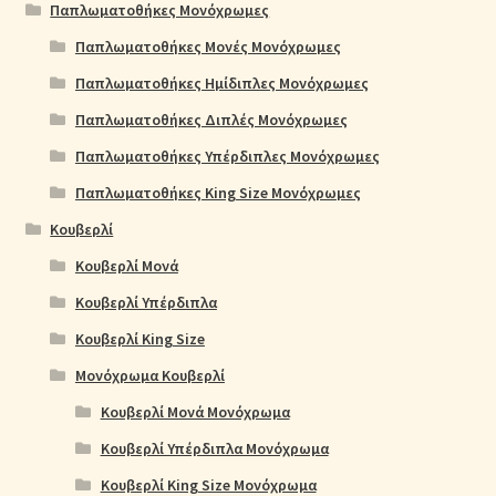
Παπλωματοθήκες Μονόχρωμες
Παπλωματοθήκες Μονές Μονόχρωμες
Παπλωματοθήκες Ημίδιπλες Μονόχρωμες
Παπλωματοθήκες Διπλές Μονόχρωμες
Παπλωματοθήκες Υπέρδιπλες Μονόχρωμες
Παπλωματοθήκες King Size Μονόχρωμες
Κουβερλί
Κουβερλί Μονά
Κουβερλί Υπέρδιπλα
Κουβερλί King Size
Μονόχρωμα Κουβερλί
Κουβερλί Μονά Μονόχρωμα
Κουβερλί Υπέρδιπλα Μονόχρωμα
Κουβερλί King Size Μονόχρωμα