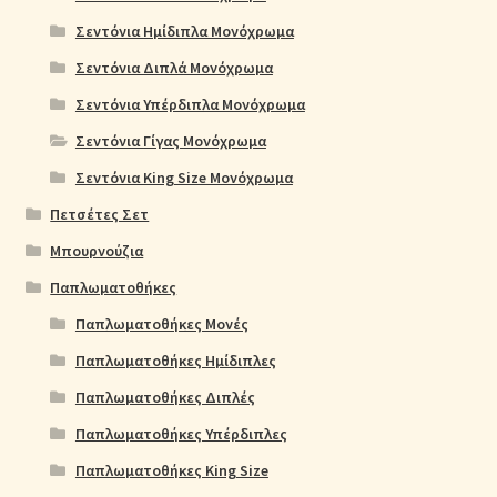
Σεντόνια Ημίδιπλα Μονόχρωμα
Σεντόνια Διπλά Μονόχρωμα
Σεντόνια Υπέρδιπλα Μονόχρωμα
Σεντόνια Γίγας Μονόχρωμα
Σεντόνια King Size Μονόχρωμα
Πετσέτες Σετ
Μπουρνούζια
Παπλωματοθήκες
Παπλωματοθήκες Μονές
Παπλωματοθήκες Ημίδιπλες
Παπλωματοθήκες Διπλές
Παπλωματοθήκες Υπέρδιπλες
Παπλωματοθήκες King Size