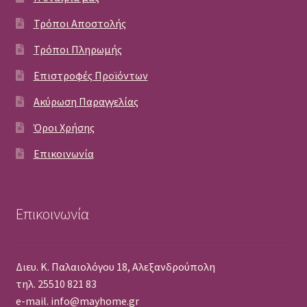
Τρόποι Αποστολής
Τρόποι Πληρωμής
Επιστροφές Προϊόντων
Ακύρωση Παραγγελίας
Όροι Χρήσης
Επικοινωνία
Επικοινωνία
Διευ. Κ. Παλαιολόγου 18, Αλεξανδρούπολη
τηλ. 25510 821 83
e-mail. info@mayhome.gr