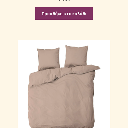
Προσθήκη στο καλάθι