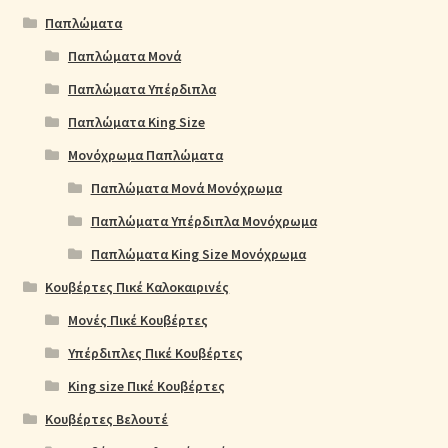
Παπλώματα
Παπλώματα Μονά
Παπλώματα Υπέρδιπλα
Παπλώματα King Size
Μονόχρωμα Παπλώματα
Παπλώματα Μονά Μονόχρωμα
Παπλώματα Υπέρδιπλα Μονόχρωμα
Παπλώματα King Size Μονόχρωμα
Κουβέρτες Πικέ Καλοκαιρινές
Μονές Πικέ Κουβέρτες
Υπέρδιπλες Πικέ Κουβέρτες
King size Πικέ Κουβέρτες
Κουβέρτες Βελουτέ