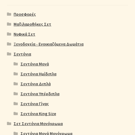
Προσφορές
Μαξιλαροθήκες Σετ
Νυφικά Σετ
Ξενοδοχεία - Ενοικιαζόμενα Δωμάτια
Σεντόνια
Σεντόνια Μονά
Σεντόνια Ημίδιπλα
Σεντόνια Διπλά
Σεντόνια Υπέρδιπλα
Σεντόνια Γίγας
Σεντόνια King Size
Σετ Σεντόνια Μονόχρωμα
Σεντόνια Μονά Μονόχρωμα