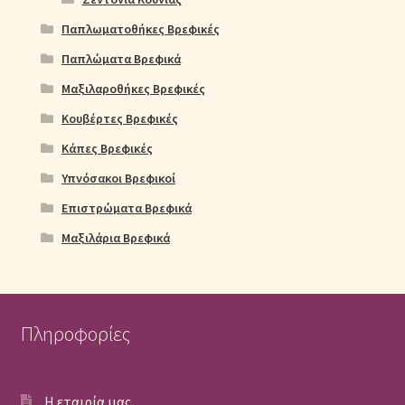
Παπλωματοθήκες Βρεφικές
Παπλώματα Βρεφικά
Μαξιλαροθήκες Βρεφικές
Κουβέρτες Βρεφικές
Κάπες Βρεφικές
Υπνόσακοι Βρεφικοί
Επιστρώματα Βρεφικά
Μαξιλάρια Βρεφικά
Πληροφορίες
Η εταιρία μας