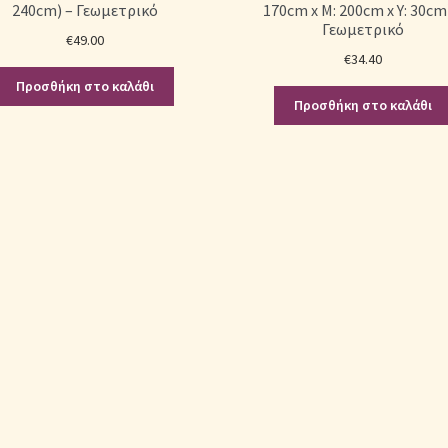
240cm) – Γεωμετρικό
170cm x Μ: 200cm x Υ: 30cm
Γεωμετρικό
€
49.00
€
34.40
Προσθήκη στο καλάθι
Προσθήκη στο καλάθι