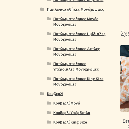
Παπλωματοθήκες Μονόχρωμες
Παπλωματοθήκες Μονές
Μονόχρωμες
Σχ
Παπλωματοθήκες Ημίδιπλες
Μονόχρωμες
Παπλωματοθήκες Διπλές
Μονόχρωμες
Παπλωματοθήκες
Υπέρδιπλες Μονόχρωμες
Παπλωματοθήκες King Size
Μονόχρωμες
Κουβερλί
Κουβερλί Μονά
Κουβερλί Υπέρδιπλα
Σε
Κουβερλί King Size