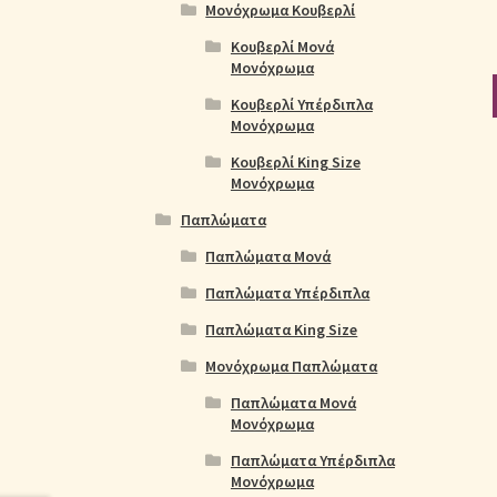
Μονόχρωμα Κουβερλί
Κουβερλί Μονά
Μονόχρωμα
Κουβερλί Υπέρδιπλα
Μονόχρωμα
Κουβερλί King Size
Μονόχρωμα
Παπλώματα
Παπλώματα Μονά
Παπλώματα Υπέρδιπλα
Παπλώματα King Size
Μονόχρωμα Παπλώματα
Παπλώματα Μονά
Μονόχρωμα
Παπλώματα Υπέρδιπλα
Μονόχρωμα