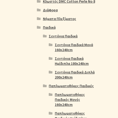
Κλωστές DMC Cotton Perle No 8
Διάφορα
Νήματα Πλεξίματος
Παιδικά
Σεντόνια Παιδικά
Σεντόνια Παιδικά Μονά
160x240cm
Σεντόνια Παιδικά
Ημίδιπλα 180x240cm
Σεντόνια Παιδικά Διπλά
200x240cm
Παπλωματοθήκες Παιδικές
Παπλωματοθήκες
Παιδικές Μονές
160x240cm
Παπλωματοθήκες