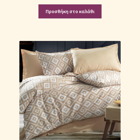
Προσθήκη στο καλάθι