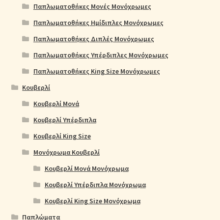
Παπλωματοθήκες Μονές Μονόχρωμες
Παπλωματοθήκες Ημίδιπλες Μονόχρωμες
Παπλωματοθήκες Διπλές Μονόχρωμες
Παπλωματοθήκες Υπέρδιπλες Μονόχρωμες
Παπλωματοθήκες King Size Μονόχρωμες
Κουβερλί
Κουβερλί Μονά
Κουβερλί Υπέρδιπλα
Κουβερλί King Size
Μονόχρωμα Κουβερλί
Κουβερλί Μονά Μονόχρωμα
Κουβερλί Υπέρδιπλα Μονόχρωμα
Κουβερλί King Size Μονόχρωμα
Παπλώματα