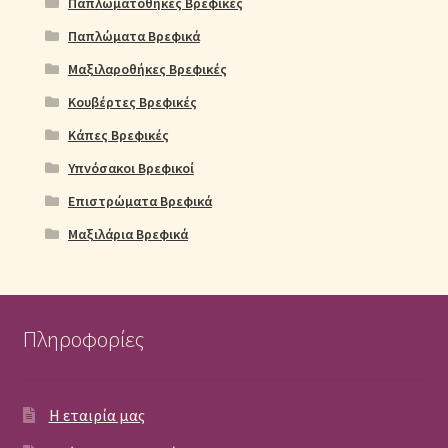
Παπλωματοθήκες Βρεφικές
Παπλώματα Βρεφικά
Μαξιλαροθήκες Βρεφικές
Κουβέρτες Βρεφικές
Κάπες Βρεφικές
Υπνόσακοι Βρεφικοί
Επιστρώματα Βρεφικά
Μαξιλάρια Βρεφικά
Πληροφορίες
Η εταιρία μας