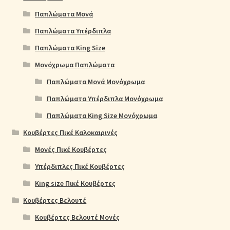
Παπλώματα Μονά
Παπλώματα Υπέρδιπλα
Παπλώματα King Size
Μονόχρωμα Παπλώματα
Παπλώματα Μονά Μονόχρωμα
Παπλώματα Υπέρδιπλα Μονόχρωμα
Παπλώματα King Size Μονόχρωμα
Κουβέρτες Πικέ Καλοκαιρινές
Μονές Πικέ Κουβέρτες
Υπέρδιπλες Πικέ Κουβέρτες
King size Πικέ Κουβέρτες
Κουβέρτες Βελουτέ
Κουβέρτες Βελουτέ Μονές