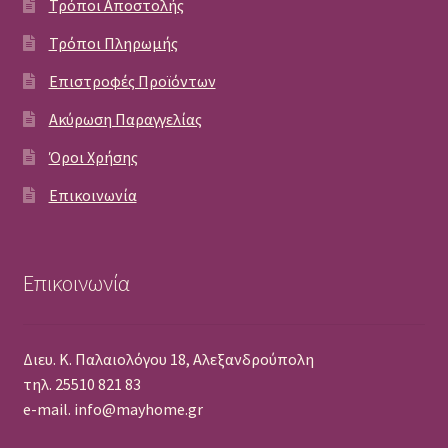
Τρόποι Αποστολής
Τρόποι Πληρωμής
Επιστροφές Προϊόντων
Ακύρωση Παραγγελίας
Όροι Χρήσης
Επικοινωνία
Επικοινωνία
Διευ. Κ. Παλαιολόγου 18, Αλεξανδρούπολη
τηλ. 25510 821 83
e-mail. info@mayhome.gr