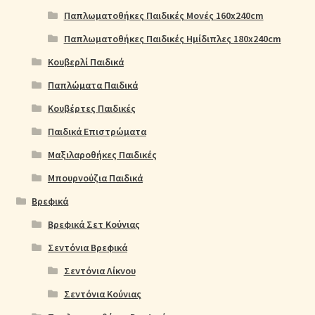
Παπλωματοθήκες Παιδικές Μονές 160x240cm
Παπλωματοθήκες Παιδικές Ημίδιπλες 180x240cm
Κουβερλί Παιδικά
Παπλώματα Παιδικά
Κουβέρτες Παιδικές
Παιδικά Επιστρώματα
Μαξιλαροθήκες Παιδικές
Μπουρνούζια Παιδικά
Βρεφικά
Βρεφικά Σετ Κούνιας
Σεντόνια Βρεφικά
Σεντόνια Λίκνου
Σεντόνια Κούνιας