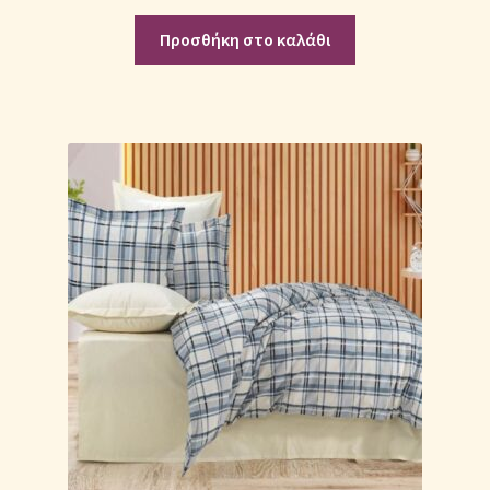
Προσθήκη στο καλάθι