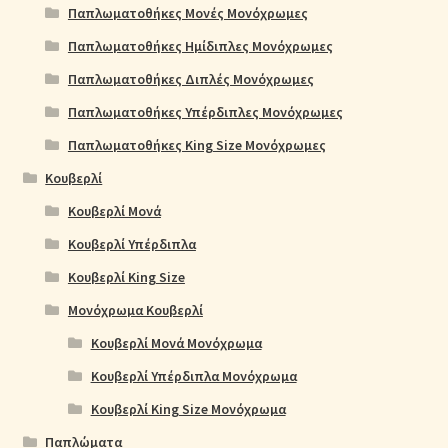
Παπλωματοθήκες Μονές Μονόχρωμες
Παπλωματοθήκες Ημίδιπλες Μονόχρωμες
Παπλωματοθήκες Διπλές Μονόχρωμες
Παπλωματοθήκες Υπέρδιπλες Μονόχρωμες
Παπλωματοθήκες King Size Μονόχρωμες
Κουβερλί
Κουβερλί Μονά
Κουβερλί Υπέρδιπλα
Κουβερλί King Size
Μονόχρωμα Κουβερλί
Κουβερλί Μονά Μονόχρωμα
Κουβερλί Υπέρδιπλα Μονόχρωμα
Κουβερλί King Size Μονόχρωμα
Παπλώματα