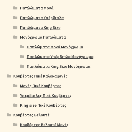
Παπλώματα Μονά
Παπλώματα Υπέρδιπλα
Παπλώματα King Size
Μονόχρωμα Παπλώματα
Παπλώματα Μονά Μονόχρωμα
Παπλώματα Υπέρδιπλα Μονόχρωμα
Παπλώματα King Size Μονόχρωμα
Κουβέρτες Πικέ Καλοκαιρινές
Μονές Πικέ Κουβέρτες
Υπέρδιπλες Πικέ Κουβέρτες
King size Πικέ Κουβέρτες
Κουβέρτες Βελουτέ
Κουβέρτες Βελουτέ Μονές