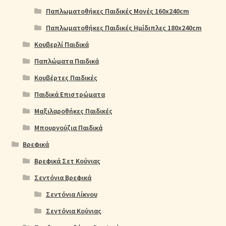
Παπλωματοθήκες Παιδικές Μονές 160x240cm
Παπλωματοθήκες Παιδικές Ημίδιπλες 180x240cm
Κουβερλί Παιδικά
Παπλώματα Παιδικά
Κουβέρτες Παιδικές
Παιδικά Επιστρώματα
Μαξιλαροθήκες Παιδικές
Μπουρνούζια Παιδικά
Βρεφικά
Βρεφικά Σετ Κούνιας
Σεντόνια Βρεφικά
Σεντόνια Λίκνου
Σεντόνια Κούνιας