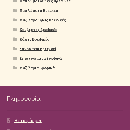
Παπλωματοθήκες Βρεφικές
Παπλώματα Βρεφικά
Μαξιλαροθήκες Βρεφικές
Κουβέρτες Βρεφικές
Κάπες Βρεφικές
Υπνόσακοι Βρεφικοί
Επιστρώματα Βρεφικά
Μαξιλάρια Βρεφικά
Πληροφορίες
Η εταιρία μας