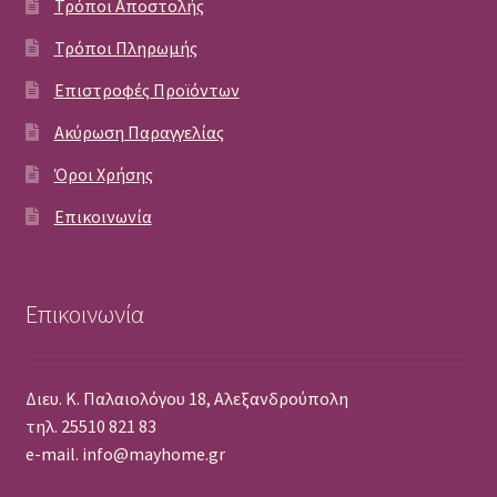
Τρόποι Αποστολής
Τρόποι Πληρωμής
Επιστροφές Προϊόντων
Ακύρωση Παραγγελίας
Όροι Χρήσης
Επικοινωνία
Επικοινωνία
Διευ. Κ. Παλαιολόγου 18, Αλεξανδρούπολη
τηλ. 25510 821 83
e-mail. info@mayhome.gr