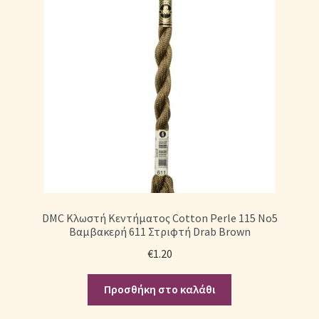
DMC Κλωστή Κεντήματος Cotton Perle 115 No5
Βαμβακερή 611 Στριφτή Drab Brown
€
1.20
Προσθήκη στο καλάθι