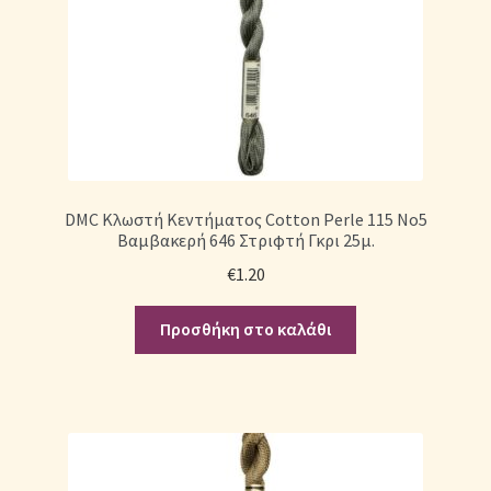
DMC Κλωστή Κεντήματος Cotton Perle 115 No5
Βαμβακερή 646 Στριφτή Γκρι 25μ.
€
1.20
Προσθήκη στο καλάθι