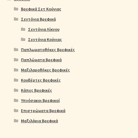
Βρεφικά Σετ Κούνιας
Σεντόνια Βρεφικά
Σεντόνια Λίκνου
Σεντόνια Κούνιας
Παπλωματοθήκες Βρεφικές
Παπλώματα Βρεφικά
Μαξιλαροθήκες Βρεφικές
Κουβέρτες Βρεφικές
Κάπες Βρεφικές
Υπνόσακοι Βρεφικοί
Επιστρώματα Βρεφικά
Μαξιλάρια Βρεφικά