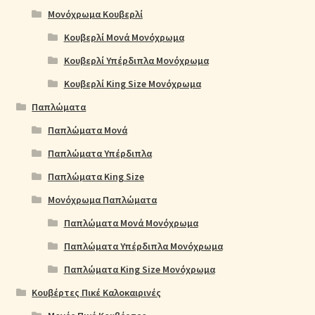
Μονόχρωμα Κουβερλί
Κουβερλί Μονά Μονόχρωμα
Κουβερλί Υπέρδιπλα Μονόχρωμα
Κουβερλί King Size Μονόχρωμα
Παπλώματα
Παπλώματα Μονά
Παπλώματα Υπέρδιπλα
Παπλώματα King Size
Μονόχρωμα Παπλώματα
Παπλώματα Μονά Μονόχρωμα
Παπλώματα Υπέρδιπλα Μονόχρωμα
Παπλώματα King Size Μονόχρωμα
Κουβέρτες Πικέ Καλοκαιρινές