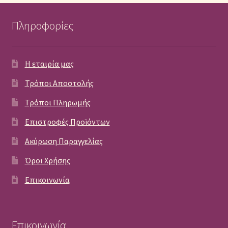
Πληροφορίες
Η εταιρία μας
Τρόποι Αποστολής
Τρόποι Πληρωμής
Επιστροφές Προϊόντων
Ακύρωση Παραγγελίας
Όροι Χρήσης
Επικοινωνία
Επικοινωνία