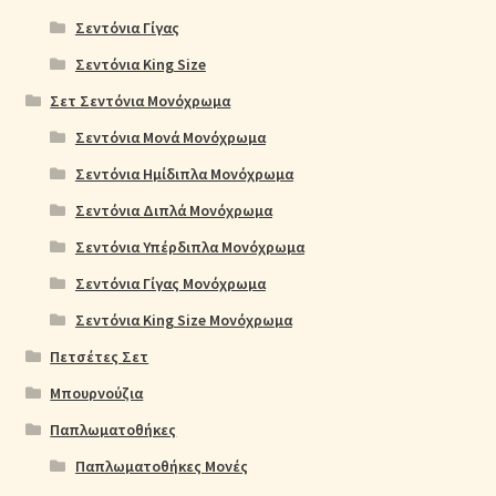
Σεντόνια Γίγας
Σεντόνια King Size
Σετ Σεντόνια Μονόχρωμα
Σεντόνια Μονά Μονόχρωμα
Σεντόνια Ημίδιπλα Μονόχρωμα
Σεντόνια Διπλά Μονόχρωμα
Σεντόνια Υπέρδιπλα Μονόχρωμα
Σεντόνια Γίγας Μονόχρωμα
Σεντόνια King Size Μονόχρωμα
Πετσέτες Σετ
Μπουρνούζια
Παπλωματοθήκες
Παπλωματοθήκες Μονές