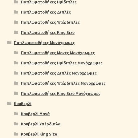
Παπλωματοθήκες Ημίδιπλες
Παπλωματοθήκες Διπλές
Παπλωματοθήκες Υπέρδιπλες
Παπλωματοθήκες King Size
Παπλωματοθήκες Μονόχρωμες
Παπλωματοθήκες Μονές Μονόχρωμες
Παπλωματοθήκες Ημίδιπλες Μονόχρωμες
Παπλωματοθήκες Διπλές Μονόχρωμες
Παπλωματοθήκες Υπέρδιπλες Μονόχρωμες
Παπλωματοθήκες King Size Μονόχρωμες
Κουβερλί
Κουβερλί Μονά
Κουβερλί Υπέρδιπλα
Κουβερλί King Size