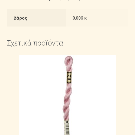
Βάρος
0.006 κ.
Σχετικά προϊόντα