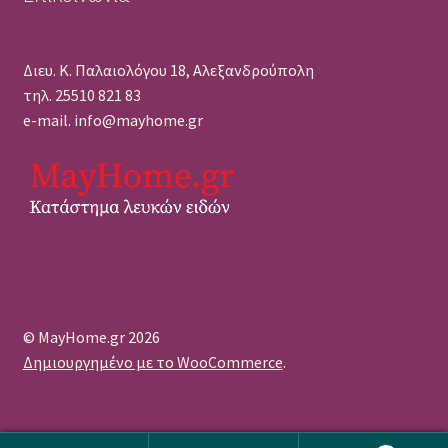
Διευ. Κ. Παλαιολόγου 18, Αλεξανδρούπολη
τηλ. 25510 821 83
e-mail. info@mayhome.gr
© MayHome.gr 2026
Δημιουργημένο με το WooCommerce
.