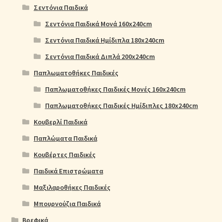
Σεντόνια Παιδικά
Σεντόνια Παιδικά Μονά 160x240cm
Σεντόνια Παιδικά Ημίδιπλα 180x240cm
Σεντόνια Παιδικά Διπλά 200x240cm
Παπλωματοθήκες Παιδικές
Παπλωματοθήκες Παιδικές Μονές 160x240cm
Παπλωματοθήκες Παιδικές Ημίδιπλες 180x240cm
Κουβερλί Παιδικά
Παπλώματα Παιδικά
Κουβέρτες Παιδικές
Παιδικά Επιστρώματα
Μαξιλαροθήκες Παιδικές
Μπουρνούζια Παιδικά
Βρεφικά